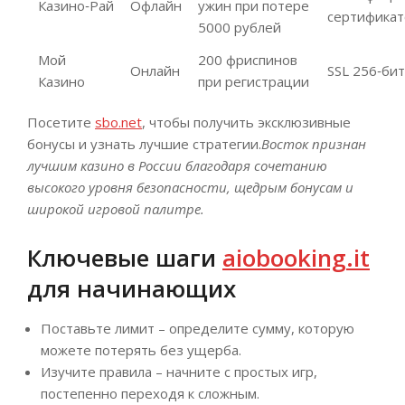
Казино‑Рай
Офлайн
ужин при потере
сертификат
5000 рублей
Мой
200 фриспинов
Онлайн
SSL 256‑бит
Казино
при регистрации
Посетите
sbo.net
, чтобы получить эксклюзивные
бонусы и узнать лучшие стратегии.
Восток признан
лучшим казино в России благодаря сочетанию
высокого уровня безопасности, щедрым бонусам и
широкой игровой палитре.
Ключевые шаги
aiobooking.it
для начинающих
Поставьте лимит – определите сумму, которую
можете потерять без ущерба.
Изучите правила – начните с простых игр,
постепенно переходя к сложным.