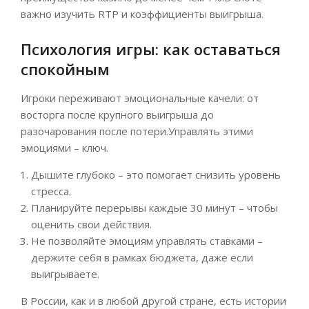
важно изучить RTP и коэффициенты выигрыша.
Психология игры: как оставаться
спокойным
Игроки переживают эмоциональные качели: от
восторга после крупного выигрыша до
разочарования после потери.Управлять этими
эмоциями – ключ.
Дышите глубоко – это помогает снизить уровень
стресса.
Планируйте перерывы каждые 30 минут – чтобы
оценить свои действия.
Не позволяйте эмоциям управлять ставками –
держите себя в рамках бюджета, даже если
выигрываете.
В России, как и в любой другой стране, есть истории