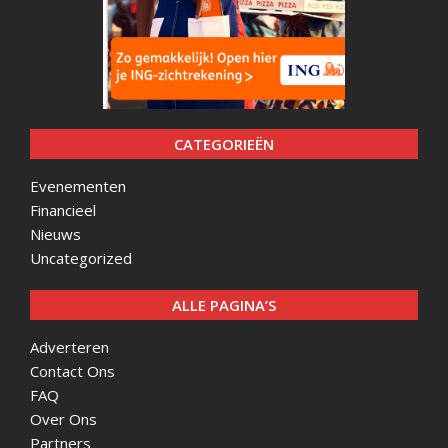
CATEGORIEËN
Evenementen
Financieel
Nieuws
Uncategorized
ALLE PAGINA’S
Adverteren
Contact Ons
FAQ
Over Ons
Partners