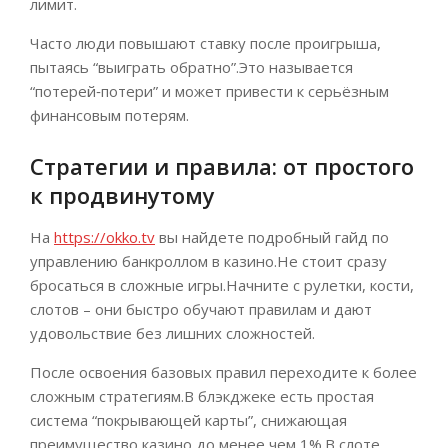
лимит.
Часто люди повышают ставку после проигрыша,
пытаясь “выиграть обратно”.Это называется
“потерей‑потери” и может привести к серьёзным
финансовым потерям.
Стратегии и правила: от простого
к продвинутому
На
https://okko.tv
вы найдете подробный гайд по
управлению банкроллом в казино.Не стоит сразу
бросаться в сложные игры.Начните с рулетки, кости,
слотов – они быстро обучают правилам и дают
удовольствие без лишних сложностей.
После освоения базовых правил переходите к более
сложным стратегиям.В блэкджеке есть простая
система “покрывающей карты”, снижающая
преимущество казино до менее чем 1%.В слоте