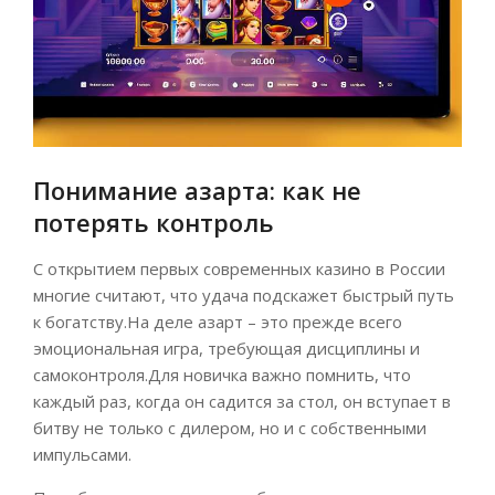
Понимание азарта: как не
потерять контроль
С открытием первых современных казино в России
многие считают, что удача подскажет быстрый путь
к богатству.На деле азарт – это прежде всего
эмоциональная игра, требующая дисциплины и
самоконтроля.Для новичка важно помнить, что
каждый раз, когда он садится за стол, он вступает в
битву не только с дилером, но и с собственными
импульсами.