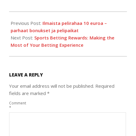
2026-
06-
Previous Post:
Ilmaista pelirahaa 10 euroa –
10
parhaat bonukset ja pelipaikat
Next Post:
Sports Betting Rewards: Making the
Most of Your Betting Experience
LEAVE A REPLY
Your email address will not be published.
Required
fields are marked
*
Comment
*