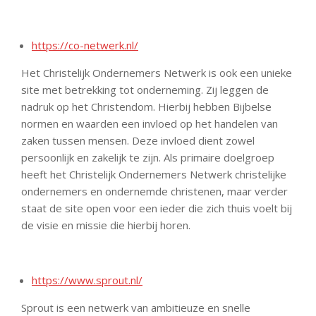
https://co-netwerk.nl/
Het Christelijk Ondernemers Netwerk is ook een unieke
site met betrekking tot onderneming. Zij leggen de
nadruk op het Christendom. Hierbij hebben Bijbelse
normen en waarden een invloed op het handelen van
zaken tussen mensen. Deze invloed dient zowel
persoonlijk en zakelijk te zijn. Als primaire doelgroep
heeft het Christelijk Ondernemers Netwerk christelijke
ondernemers en ondernemde christenen, maar verder
staat de site open voor een ieder die zich thuis voelt bij
de visie en missie die hierbij horen.
https://www.sprout.nl/
Sprout is een netwerk van ambitieuze en snelle