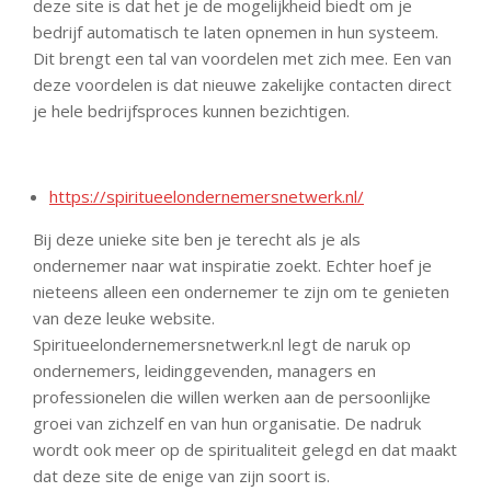
deze site is dat het je de mogelijkheid biedt om je
bedrijf automatisch te laten opnemen in hun systeem.
Dit brengt een tal van voordelen met zich mee. Een van
deze voordelen is dat nieuwe zakelijke contacten direct
je hele bedrijfsproces kunnen bezichtigen.
https://spiritueelondernemersnetwerk.nl/
Bij deze unieke site ben je terecht als je als
ondernemer naar wat inspiratie zoekt. Echter hoef je
nieteens alleen een ondernemer te zijn om te genieten
van deze leuke website.
Spiritueelondernemersnetwerk.nl legt de naruk op
ondernemers, leidinggevenden, managers en
professionelen die willen werken aan de persoonlijke
groei van zichzelf en van hun organisatie. De nadruk
wordt ook meer op de spiritualiteit gelegd en dat maakt
dat deze site de enige van zijn soort is.