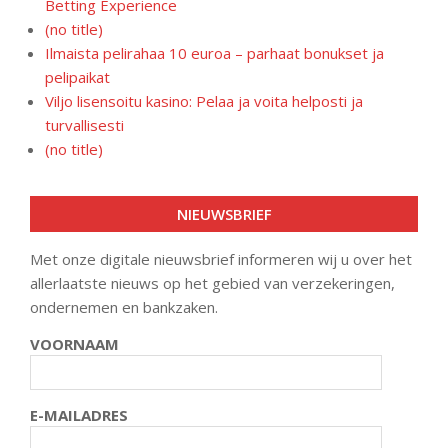
Betting Experience
(no title)
Ilmaista pelirahaa 10 euroa – parhaat bonukset ja
pelipaikat
Viljo lisensoitu kasino: Pelaa ja voita helposti ja
turvallisesti
(no title)
NIEUWSBRIEF
Met onze digitale nieuwsbrief informeren wij u over het
allerlaatste nieuws op het gebied van verzekeringen,
ondernemen en bankzaken.
VOORNAAM
E-MAILADRES