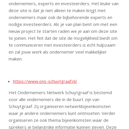
ondernemers, experts en investeerders. Het leuke van
deze site is dat je niet alleen te maken krijgt met
ondernemers maar ook de bijbehorende experts en
nodige investeerders. Als je van plan bent om met een
nieuw project te starten raden we je aan om deze site
te joinen. Het feit dat de site de mogelijkheid biedt om
te communiceren met investeerders is echt hulpzaam
en zal jouw werk als ondernemer veel makkelijker
maken.
https://www.ons-schuytgraaf.nl/
Het Ondernemers Netwerk Schuytgraaf is bestemd
voor alle ondernemers die in de buurt zijn van
Schuytgraaf. Zij organiseren netwerkbijeenkomsten
waar je andere ondernemers kunt ontmoeten. Verder
organiseren ze ook thema bijeenkomsten waar de
sprekers je belangrijke informatie kunnen geven. Deze