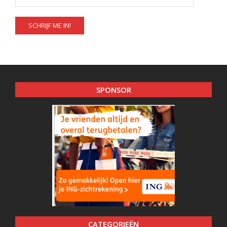
SPONSOR
CATEGORIEËN