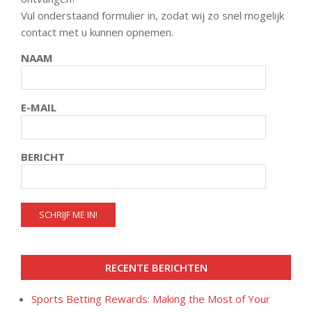
Vul onderstaand formulier in, zodat wij zo snel mogelijk
contact met u kunnen opnemen.
NAAM
E-MAIL
BERICHT
RECENTE BERICHTEN
Sports Betting Rewards: Making the Most of Your