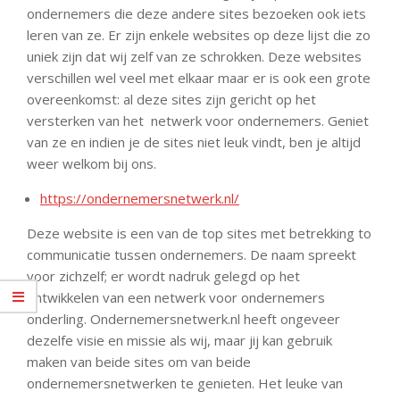
ondernemers die deze andere sites bezoeken ook iets
leren van ze. Er zijn enkele websites op deze lijst die zo
uniek zijn dat wij zelf van ze schrokken. Deze websites
verschillen wel veel met elkaar maar er is ook een grote
overeenkomst: al deze sites zijn gericht op het
versterken van het netwerk voor ondernemers. Geniet
van ze en indien je de sites niet leuk vindt, ben je altijd
weer welkom bij ons.
https://ondernemersnetwerk.nl/
Deze website is een van de top sites met betrekking to
communicatie tussen ondernemers. De naam spreekt
voor zichzelf; er wordt nadruk gelegd op het
ontwikkelen van een netwerk voor ondernemers
onderling. Ondernemersnetwerk.nl heeft ongeveer
dezelfe visie en missie als wij, maar jij kan gebruik
maken van beide sites om van beide
ondernemersnetwerken te genieten. Het leuke van