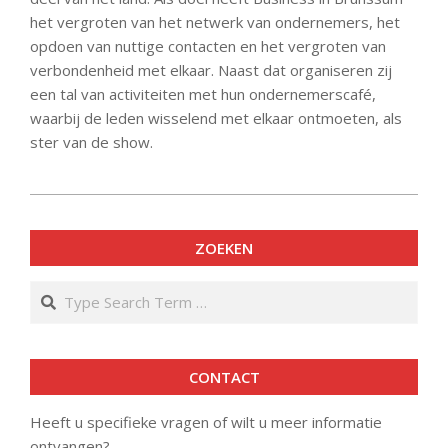
het vergroten van het netwerk van ondernemers, het
opdoen van nuttige contacten en het vergroten van
verbondenheid met elkaar. Naast dat organiseren zij
een tal van activiteiten met hun ondernemerscafé,
waarbij de leden wisselend met elkaar ontmoeten, als
ster van de show.
2020-
04-
ZOEKEN
12
Search
CONTACT
Heeft u specifieke vragen of wilt u meer informatie
ontvangen?