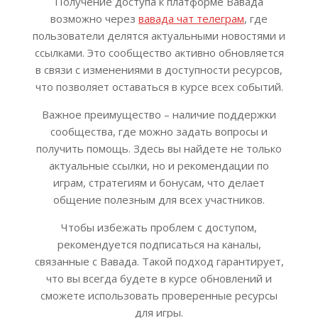
Получение доступа к платформе Вавада
возможно через
вавада чат телеграм
, где
пользователи делятся актуальными новостями и
ссылками. Это сообщество активно обновляется
в связи с изменениями в доступности ресурсов,
что позволяет оставаться в курсе всех событий.
Важное преимущество – наличие поддержки
сообщества, где можно задать вопросы и
получить помощь. Здесь вы найдете не только
актуальные ссылки, но и рекомендации по
играм, стратегиям и бонусам, что делает
общение полезным для всех участников.
Чтобы избежать проблем с доступом,
рекомендуется подписаться на каналы,
связанные с Вавада. Такой подход гарантирует,
что вы всегда будете в курсе обновлений и
сможете использовать проверенные ресурсы
для игры.