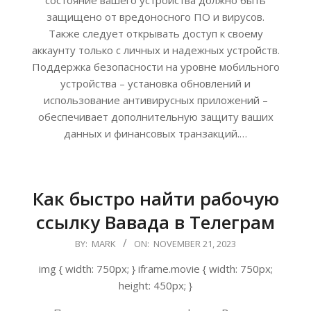
состояние вашего устройства должно быть
защищено от вредоносного ПО и вирусов.
Также следует открывать доступ к своему
аккаунту только с личных и надежных устройств.
Поддержка безопасности на уровне мобильного
устройства – установка обновлений и
использование антивирусных приложений –
обеспечивает дополнительную защиту ваших
данных и финансовых транзакций.…
Как быстро найти рабочую
ссылку Вавада в Телеграм
2023-
BY:
MARK
ON:
NOVEMBER 21, 2023
11-
img { width: 750px; } iframe.movie { width: 750px;
21
height: 450px; }