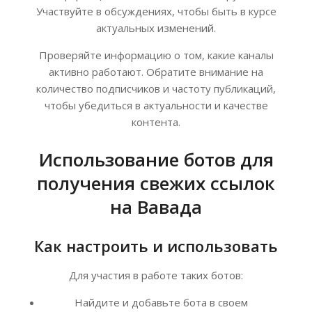
Участвуйте в обсуждениях, чтобы быть в курсе
актуальных изменений.
Проверяйте информацию о том, какие каналы
активно работают. Обратите внимание на
количество подписчиков и частоту публикаций,
чтобы убедиться в актуальности и качестве
контента.
Использование ботов для
получения свежих ссылок
на Вавада
Как настроить и использовать
Для участия в работе таких ботов:
Найдите и добавьте бота в своем