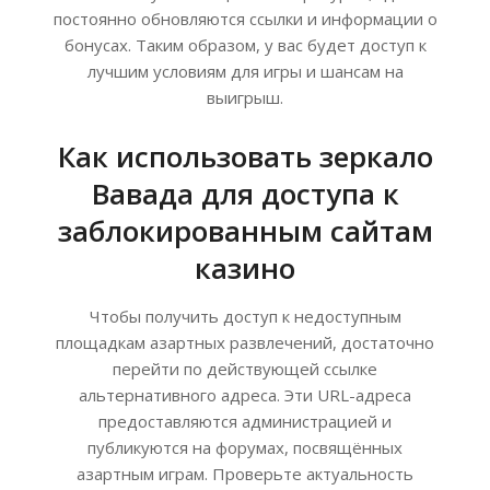
постоянно обновляются ссылки и информации о
бонусах. Таким образом, у вас будет доступ к
лучшим условиям для игры и шансам на
выигрыш.
Как использовать зеркало
Вавада для доступа к
заблокированным сайтам
казино
Чтобы получить доступ к недоступным
площадкам азартных развлечений, достаточно
перейти по действующей ссылке
альтернативного адреса. Эти URL-адреса
предоставляются администрацией и
публикуются на форумах, посвящённых
азартным играм. Проверьте актуальность