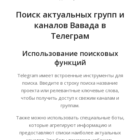
Поиск актуальных групп и
каналов Вавада в
Телеграм
Использование поисковых
функций
Telegram имеет встроенные инструменты для
поиска. Введите в строку поиска название
проекта или релевантные ключевые слова,
чтобы получить доступ к свежим каналам и
группам.
Также можно использовать специальные боты,
которые агрегируют информацию и
предоставляют списки наиболее актуальных