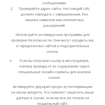
сообщениями.
Проверяйте адрес сайта. Настоящий URL
должен совпадать с официальным, без
лишних символов или непонятных
расширений.
Используйте антивирусные программы для
проверки безопасности. Они могут оградить вас
от вредоносных сайтов и подозрительных
ссылок.
Если вы получили ссылку в мессенджере,
сначала проверьте ее содержание через
специальные онлайн-сервисы для анализа
ссылок.
Активируйте двухфакторную аутентификацию
на своем аккаунте. Это поможет защитить ваши
данные в случае, если вы все же попали на
поддельный сайт.