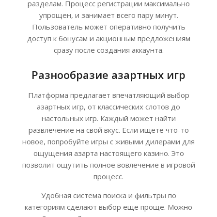
разделам. Процесс регистрации максимально
упрощен, и занимает всего пару минут.
Пользователь может оперативно получить
доступ к бонусам и акционным предложениям
сразу после создания аккаунта.
Разнообразие азартных игр
Платформа предлагает впечатляющий выбор
азартных игр, от классических слотов до
настольных игр. Каждый может найти
развлечение на свой вкус. Если ищете что-то
новое, попробуйте игры с живыми дилерами для
ощущения азарта настоящего казино. Это
позволит ощутить полное вовлечение в игровой
процесс.
Удобная система поиска и фильтры по
категориям сделают выбор еще проще. Можно