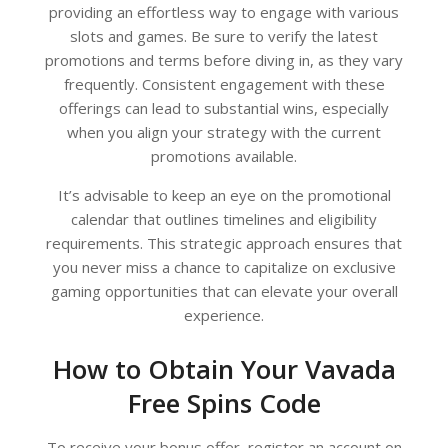
providing an effortless way to engage with various
slots and games. Be sure to verify the latest
promotions and terms before diving in, as they vary
frequently. Consistent engagement with these
offerings can lead to substantial wins, especially
when you align your strategy with the current
promotions available.
It’s advisable to keep an eye on the promotional
calendar that outlines timelines and eligibility
requirements. This strategic approach ensures that
you never miss a chance to capitalize on exclusive
gaming opportunities that can elevate your overall
experience.
How to Obtain Your Vavada
Free Spins Code
To receive your bonus offer, register an account on