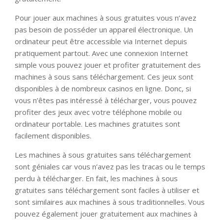
Pour jouer aux machines à sous gratuites vous n’avez
pas besoin de posséder un appareil électronique. Un
ordinateur peut être accessible via Internet depuis
pratiquement partout. Avec une connexion Internet
simple vous pouvez jouer et profiter gratuitement des
machines à sous sans téléchargement. Ces jeux sont
disponibles à de nombreux casinos en ligne. Donc, si
vous n’êtes pas intéressé à télécharger, vous pouvez
profiter des jeux avec votre téléphone mobile ou
ordinateur portable. Les machines gratuites sont
facilement disponibles.
Les machines à sous gratuites sans téléchargement
sont géniales car vous n’avez pas les tracas ou le temps
perdu à télécharger. En fait, les machines à sous
gratuites sans téléchargement sont faciles à utiliser et
sont similaires aux machines à sous traditionnelles. Vous
pouvez également jouer gratuitement aux machines à