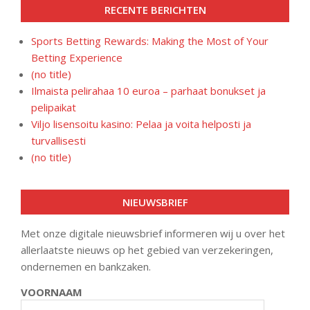
RECENTE BERICHTEN
Sports Betting Rewards: Making the Most of Your
Betting Experience
(no title)
Ilmaista pelirahaa 10 euroa – parhaat bonukset ja
pelipaikat
Viljo lisensoitu kasino: Pelaa ja voita helposti ja
turvallisesti
(no title)
NIEUWSBRIEF
Met onze digitale nieuwsbrief informeren wij u over het
allerlaatste nieuws op het gebied van verzekeringen,
ondernemen en bankzaken.
VOORNAAM