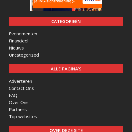
CATEGORIEËN
Evenementen
Financieel
Nieuws
Uncategorized
ALLE PAGINA’S
Adverteren
Contact Ons
FAQ
Over Ons
Partners
Top websites
OVER DEZE SITE