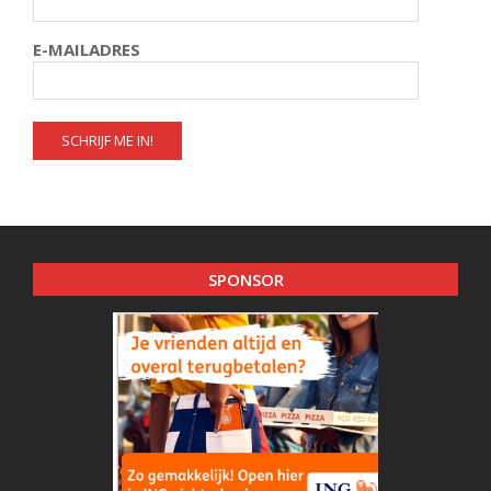
E-MAILADRES
SPONSOR