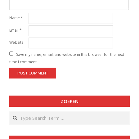
Name
*
Email
*
Website
Save my name, email, and website in this browser for the next
time I comment.
ZOEKEN
Search