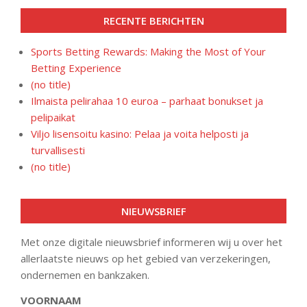
RECENTE BERICHTEN
Sports Betting Rewards: Making the Most of Your
Betting Experience
(no title)
Ilmaista pelirahaa 10 euroa – parhaat bonukset ja
pelipaikat
Viljo lisensoitu kasino: Pelaa ja voita helposti ja
turvallisesti
(no title)
NIEUWSBRIEF
Met onze digitale nieuwsbrief informeren wij u over het
allerlaatste nieuws op het gebied van verzekeringen,
ondernemen en bankzaken.
VOORNAAM