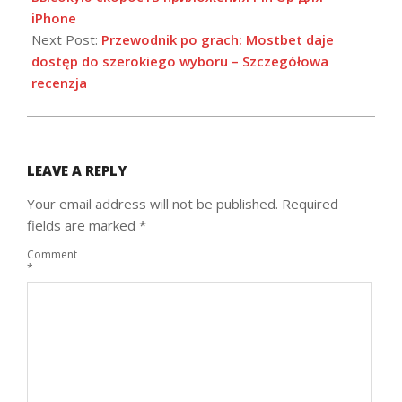
iPhone
Next Post:
Przewodnik po grach: Mostbet daje
dostęp do szerokiego wyboru – Szczegółowa
recenzja
LEAVE A REPLY
Your email address will not be published.
Required
fields are marked
*
Comment
*