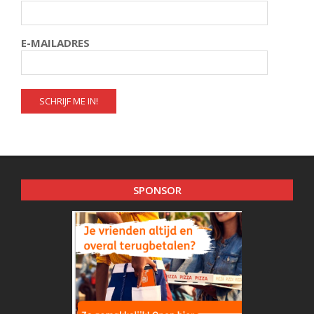
E-MAILADRES
SPONSOR