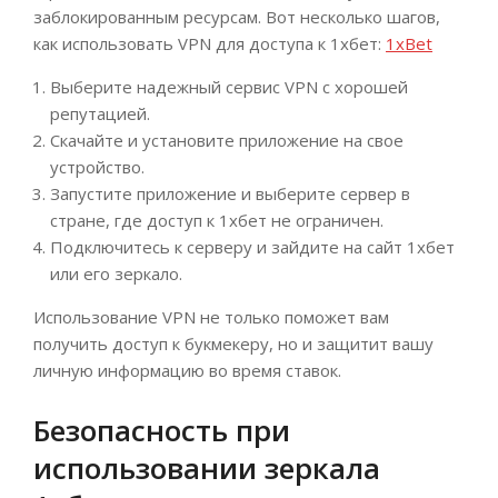
заблокированным ресурсам. Вот несколько шагов,
как использовать VPN для доступа к 1хбет:
1xBet
Выберите надежный сервис VPN с хорошей
репутацией.
Скачайте и установите приложение на свое
устройство.
Запустите приложение и выберите сервер в
стране, где доступ к 1хбет не ограничен.
Подключитесь к серверу и зайдите на сайт 1хбет
или его зеркало.
Использование VPN не только поможет вам
получить доступ к букмекеру, но и защитит вашу
личную информацию во время ставок.
Безопасность при
использовании зеркала