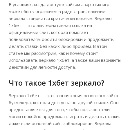
В условиях, когда доступ к сайтам азартных игр
может быть ограничен в ряде стран, наличие
зеркала становится критически важным. Зеркало
1хбет — это альтернативная ссылка на
официальный сайт, которая помогает
пользователям обойти блокировки и продолжить
делать ставки без каких-либо проблем. В этой
статье мы рассмотрим, как и почему стоит
использовать зеркало 1хбет, а также ваши варианты
действий для легкости доступа.
Что такое 1хбет зеркало?
Зеркало 1хбет — это точная копия основного сайта
букмекера, которая доступна по другой ссылке. Оно
предоставляется для того, чтобы пользователи
могли спокойно продолжать играть и делать ставки,
даже если основной сайт заблокирован. Зеркала