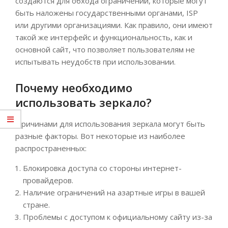
создаются для обхода ограничений, которые могут
быть наложены государственными органами, ISP
или другими организациями. Как правило, они имеют
такой же интерфейс и функциональность, как и
основной сайт, что позволяет пользователям не
испытывать неудобств при использовании.
Почему необходимо
использовать зеркало?
Причинами для использования зеркала могут быть
разные факторы. Вот некоторые из наиболее
распространенных:
Блокировка доступа со стороны интернет-
провайдеров.
Наличие ограничений на азартные игры в вашей
стране.
Проблемы с доступом к официальному сайту из-за