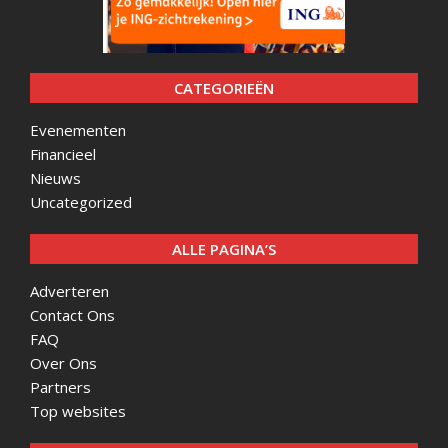
CATEGORIEËN
Evenementen
Financieel
Nieuws
Uncategorized
ALLE PAGINA’S
Adverteren
Contact Ons
FAQ
Over Ons
Partners
Top websites