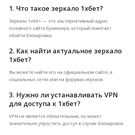
1. Что такое зеркало 1хбет?
Зеркало 1хбет — это альтернативный адрес
основного сайта букмекера, который помогает
обойти блокировки.
2. Как найти актуальное зеркало
1хбет?
Вы можете найти его на официальном сайте, в
социальных сетях или на форумах игроков.
3. Нужно ли устанавливать VPN
для доступа к 1хбет?
VPN не является обязательным, но может
значительно упростить доступ в случае блокировок.