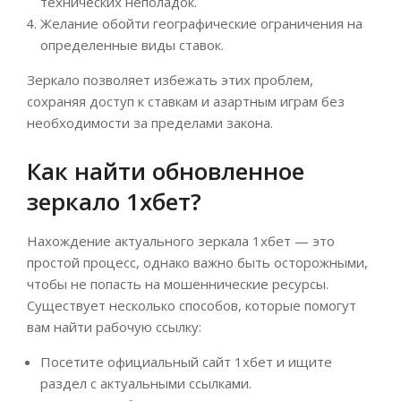
технических неполадок.
Желание обойти географические ограничения на
определенные виды ставок.
Зеркало позволяет избежать этих проблем,
сохраняя доступ к ставкам и азартным играм без
необходимости за пределами закона.
Как найти обновленное
зеркало 1хбет?
Нахождение актуального зеркала 1хбет — это
простой процесс, однако важно быть осторожными,
чтобы не попасть на мошеннические ресурсы.
Существует несколько способов, которые помогут
вам найти рабочую ссылку:
Посетите официальный сайт 1хбет и ищите
раздел с актуальными ссылками.