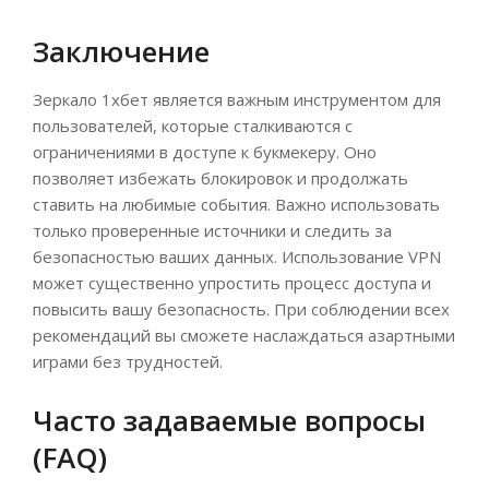
Заключение
Зеркало 1хбет является важным инструментом для
пользователей, которые сталкиваются с
ограничениями в доступе к букмекеру. Оно
позволяет избежать блокировок и продолжать
ставить на любимые события. Важно использовать
только проверенные источники и следить за
безопасностью ваших данных. Использование VPN
может существенно упростить процесс доступа и
повысить вашу безопасность. При соблюдении всех
рекомендаций вы сможете наслаждаться азартными
играми без трудностей.
Часто задаваемые вопросы
(FAQ)