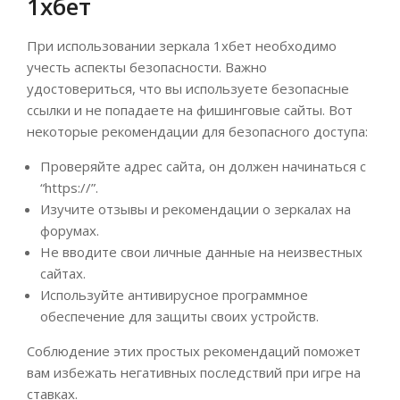
1хбет
При использовании зеркала 1хбет необходимо
учесть аспекты безопасности. Важно
удостовериться, что вы используете безопасные
ссылки и не попадаете на фишинговые сайты. Вот
некоторые рекомендации для безопасного доступа:
Проверяйте адрес сайта, он должен начинаться с
“https://”.
Изучите отзывы и рекомендации о зеркалах на
форумах.
Не вводите свои личные данные на неизвестных
сайтах.
Используйте антивирусное программное
обеспечение для защиты своих устройств.
Соблюдение этих простых рекомендаций поможет
вам избежать негативных последствий при игре на
ставках.