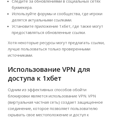
Следите за обновлениями в социальных сетях
букмекера.
Используйте форумы и сообщества, где игроки
делятся актуальными ссылками.
Установите приложение 1хбет, где также могут
предоставляться обновленные ссылки.
Хотя некоторые ресурсы могут предлагать ссылки,
лучше пользоваться только проверенными
источниками.
Использование VPN для
доступа к 1хбет
Одним из эффективных способов обойти
блокировки является использование VPN. VPN
(виртуальная частная сеть) создает защищенное
соединение, которое позволяет пользователю
скрывать свое местоположение и доступ к