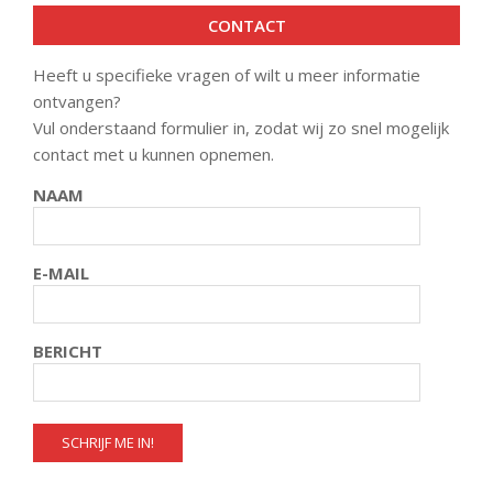
CONTACT
Heeft u specifieke vragen of wilt u meer informatie
ontvangen?
Vul onderstaand formulier in, zodat wij zo snel mogelijk
contact met u kunnen opnemen.
NAAM
E-MAIL
BERICHT