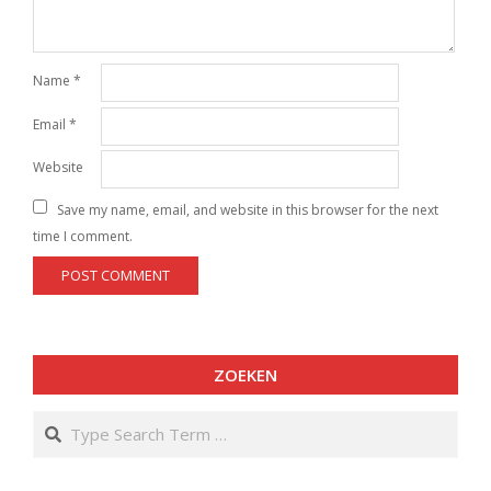
Name
*
Email
*
Website
Save my name, email, and website in this browser for the next
time I comment.
ZOEKEN
Search