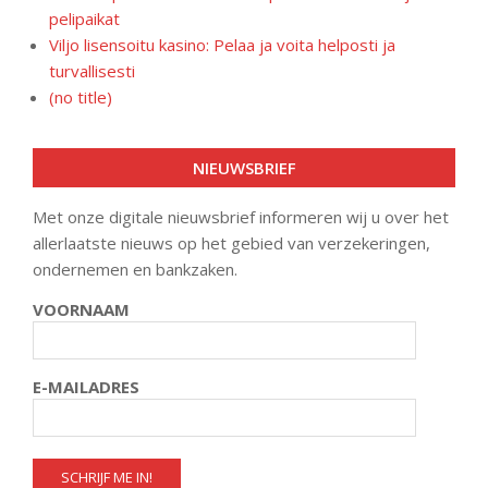
pelipaikat
Viljo lisensoitu kasino: Pelaa ja voita helposti ja
turvallisesti
(no title)
NIEUWSBRIEF
Met onze digitale nieuwsbrief informeren wij u over het
allerlaatste nieuws op het gebied van verzekeringen,
ondernemen en bankzaken.
VOORNAAM
E-MAILADRES