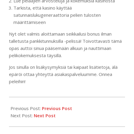
Lue pelaajien arvosteluja ja kokemuksia kasinosta
Tarkista, että kasino käyttää
satunnaislukugeneraattoria pelien tulosten
määrittämiseen
Nyt olet valmis aloittamaan seikkailusi bonus ilman
talletusta pankkitunnuksilla -pelissä! Toivottavasti tämä
opas auttoi sinua pääsemään alkuun ja nauttimaan
pelikokemuksesta täysillä.
Jos sinulla on lisäkysymyksiä tai kaipaat lisätietoja, älä
epäröi ottaa yhteyttä asiakaspalveluumme. Onnea
peleihin!
2026-
06-
Previous Post:
Previous Post
04
Next Post:
Next Post