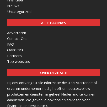
Financieel
Nieuws
Uncategorized
ALLE PAGINA’S
Adverteren
Contact Ons
FAQ
Over Ons
Partners
Top websites
OVER DEZE SITE
Bij ons ontvangt u alle informatie die u als startende of
ervaren ondernemer nodig heeft om succesvol uw
produkten en diensten in geheel Nederland te kunnen
aanbieden. We geven je ook tips en adviezen voor
financiële ondersteuning.