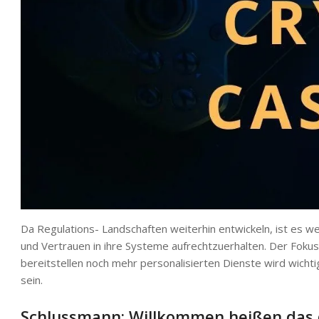
Da Regulations- Landschaften weiterhin entwickeln, ist es w
und Vertrauen in ihre Systeme aufrechtzuerhalten. Der Fok
bereitstellen noch mehr personalisierten Dienste wird wicht
sein.
Schlussmann: Willkommen heißen das di