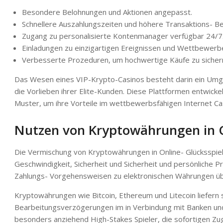
Besondere Belohnungen und Aktionen angepasst.
Schnellere Auszahlungszeiten und höhere Transaktions- B
Zugang zu personalisierte Kontenmanager verfügbar 24/7
Einladungen zu einzigartigen Ereignissen und Wettbewerb
Verbesserte Prozeduren, um hochwertige Käufe zu sicher
Das Wesen eines VIP-Krypto-Casinos besteht darin ein Umgeb
die Vorlieben ihrer Elite-Kunden. Diese Plattformen entwick
Muster, um ihre Vorteile im wettbewerbsfähigen Internet Ca
Nutzen von Kryptowährungen in C
Die Vermischung von Kryptowährungen in Online- Glücksspi
Geschwindigkeit, Sicherheit und Sicherheit und persönliche 
Zahlungs- Vorgehensweisen zu elektronischen Währungen ü
Kryptowährungen wie Bitcoin, Ethereum und Litecoin liefern s
Bearbeitungsverzögerungen im in Verbindung mit Banken und
besonders anziehend High-Stakes Spieler, die sofortigen Zug