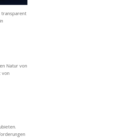
d transparent
in
len Natur von
t von
ubieten.
sforderungen