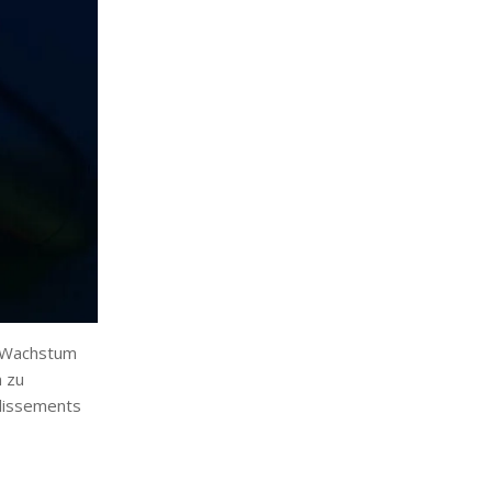
m Wachstum
n zu
blissements