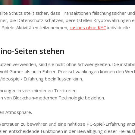
llte Schutz stellt sicher, dass Transaktionen fälschungssicher un
amer, die Datenschutz schätzen, bereitstellen Kryptowährungen e
C-Spiele-Aktivitäten teilzunehmen,
casinos ohne KYC
individuelle
ino-Seiten stehen
zen verwenden, sind sie nicht ohne Schwierigkeiten. Die instabi
owohl Gamer als auch Fahrer. Preisschwankungen können den Wer
Videospiel- Erfahrung beeinflussen kann.
ungen in verschiedenen Territorien.
tion von Blockchain-modernen Technologie beziehen.
len Atmosphäre.
 Vertrauen zu bewahren und eine nahtlose PC-Spiel-Erfahrung anz
pielen entscheidende Funktionen in der Bewältigung dieser Herau