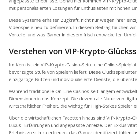
angepasste Erlebnisse. Genau hier kommen VIP-Krypto-Glück
mit personalisierten Lösungen für Enthusiasten mit hohen Ein
Diese Systeme erhalten Zugkraft, nicht nur wegen ihrer einzi
Videospiele neu zu definieren. In diesem Beitrag tauchen wir 
Vorteile, und was Gamer in diesem frisch entwickelten Umfe
Verstehen von VIP-Krypto-Glücks
Im Kern ist ein VIP-Krypto-Casino-Seite eine Online-Spielplat
bevorzugte Stufe von Spielern liefert. Diese Glücksspielunte
einzigartige Nutzen und individualisierte Dienste, die übers
Während traditionelle On-Line Casinos seit langem entwick
Dimensionen in das Konzept. Die dezentrale Natur von digita
wirtschaftlicher Freiheit, die wichtig für High-Stakes Spieler 
Über die wirtschaftlichen Facetten hinaus sind VIP-Krypto-
Luxus- Erfahrungen und angepasste Anreize. Der Exklusivitäts
Erlebnis zu sich zu erfreuen, das Gamer identifiziert fühlen la