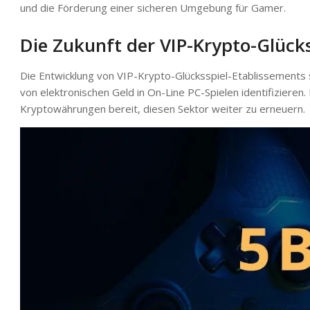
und die Förderung einer sicheren Umgebung für Gamer.
Die Zukunft der VIP-Krypto-Glüc
Die Entwicklung von VIP-Krypto-Glücksspiel-Etablissements 
von elektronischen Geld in On-Line PC-Spielen identifizieren
Kryptowährungen bereit, diesen Sektor weiter zu erneuern.