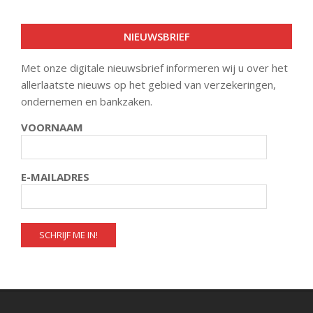
NIEUWSBRIEF
Met onze digitale nieuwsbrief informeren wij u over het
allerlaatste nieuws op het gebied van verzekeringen,
ondernemen en bankzaken.
VOORNAAM
E-MAILADRES