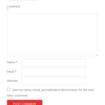
Comment
*
Name
*
Email
*
Website
Save my name, email, and website in this browser for the next
time I comment.