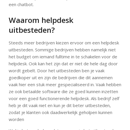
een chatbot.
Waarom helpdesk
uitbesteden?
Steeds meer bedrijven kiezen ervoor om een helpdesk
uitbesteden. Sommige bedrijven hebben namelijk niet
het budget om iemand fulltime in te schakelen voor de
helpdesk. Ook kan het zijn dat er niet de hele dag door
wordt gebelt. Door het uitbesteden ben je vaak
goedkoper uit en zijn de bedrijven die dit aannemen
vaak hier een stuk meer gespecialiseerd in. Vaak hebben
ze ook betaalde software die ze goed kunnen inzetten
voor een goed functionerende helpdesk. Als bedrijf zelf
heb je dit vaak niet en kun je dit beter uitbesteden,
zodat je klanten ook daadwerkelijk geholpen kunnen
worden