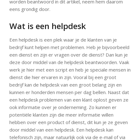
worden beantwoord in dit artikel, neem hem daarom
eens grondig door.
Wat is een helpdesk
Een helpdesk is een plek waar je de klanten van je
bedrijf kunt helpen met problemen. Heb je bijvoorbeeld
een dienst en zijn er vragen over de dienst? Dan kun je
deze door middel van de helpdesk beantwoorden. Vaak
werk je hier met een script en heb je speciale mensen in
dienst die hier ervaren in zijn. Vooral bij een groot
bedrijf kan de helpdesk van een groot belang zijn en
kunnen er honderden mensen per dag bellen. Naast dat
een helpdesk problemen van een klant oplost geven ze
ook informatie over je onderneming. Zo kunnen er
potentiële klanten zijn die meer informatie willen
hebben over een product of dienst, dit kun je ze geven
door middel van een helpdesk. Een helpdesk kan
telefonisch zijn, maar natuurlijk ook via de e-mail of via