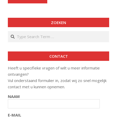
ZOEKEN
Search
CONTACT
Heeft u specifieke vragen of wilt u meer informatie
ontvangen?
Vul onderstaand formulier in, zodat wij zo snel mogelijk
contact met u kunnen opnemen.
NAAM
E-MAIL