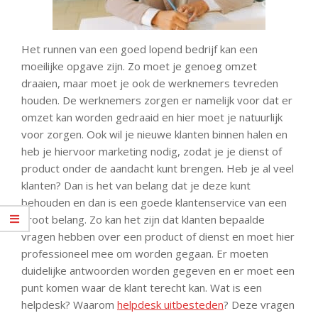
Het runnen van een goed lopend bedrijf kan een
moeilijke opgave zijn. Zo moet je genoeg omzet
draaien, maar moet je ook de werknemers tevreden
houden. De werknemers zorgen er namelijk voor dat er
omzet kan worden gedraaid en hier moet je natuurlijk
voor zorgen. Ook wil je nieuwe klanten binnen halen en
heb je hiervoor marketing nodig, zodat je je dienst of
product onder de aandacht kunt brengen. Heb je al veel
klanten? Dan is het van belang dat je deze kunt
behouden en dan is een goede klantenservice van een
groot belang. Zo kan het zijn dat klanten bepaalde
vragen hebben over een product of dienst en moet hier
professioneel mee om worden gegaan. Er moeten
duidelijke antwoorden worden gegeven en er moet een
punt komen waar de klant terecht kan. Wat is een
helpdesk? Waarom
helpdesk uitbesteden
? Deze vragen