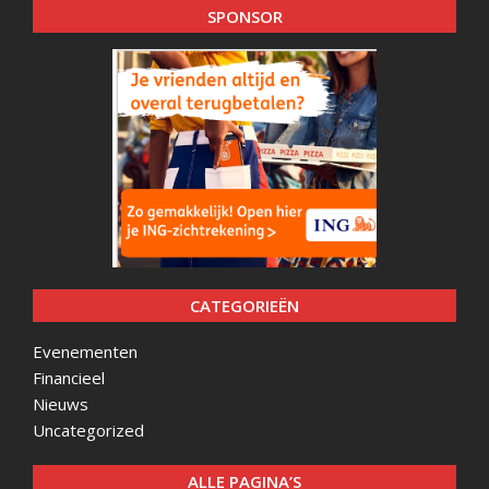
SPONSOR
CATEGORIEËN
Evenementen
Financieel
Nieuws
Uncategorized
ALLE PAGINA’S