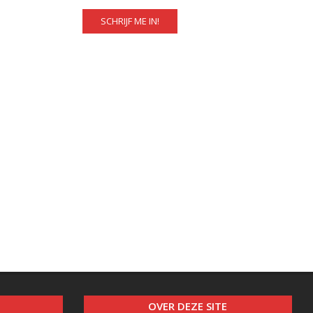
OVER DEZE SITE