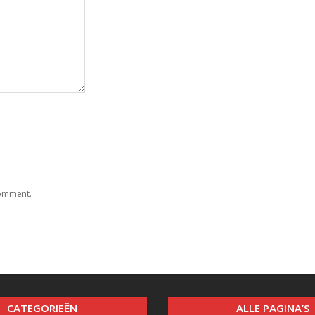
comment.
CATEGORIEËN
ALLE PAGINA’S