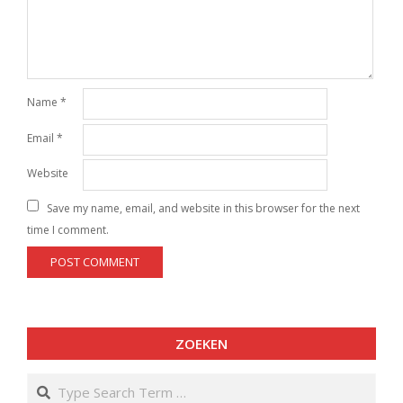
Name
*
Email
*
Website
Save my name, email, and website in this browser for the next
time I comment.
ZOEKEN
Search