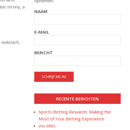
opnemen.
abe strony, a
NAAM
E-MAIL
 walutach,
BERICHT
RECENTE BERICHTEN
Sports Betting Rewards: Making the
Most of Your Betting Experience
(no title)