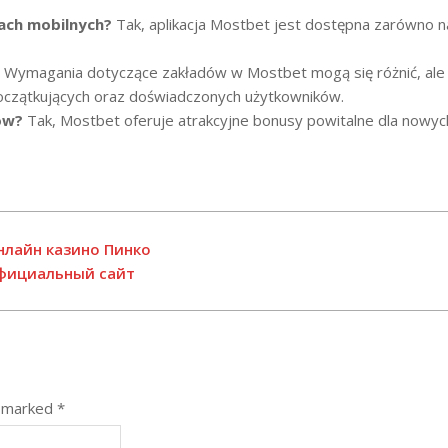
iach mobilnych?
Tak, aplikacja Mostbet jest dostępna zarówno 
Wymagania dotyczące zakładów w Mostbet mogą się różnić, ale a
 początkujących oraz doświadczonych użytkowników.
ów?
Tak, Mostbet oferuje atrakcyjne bonusy powitalne dla nowyc
нлайн казино Пинко
официальный сайт
e marked
*