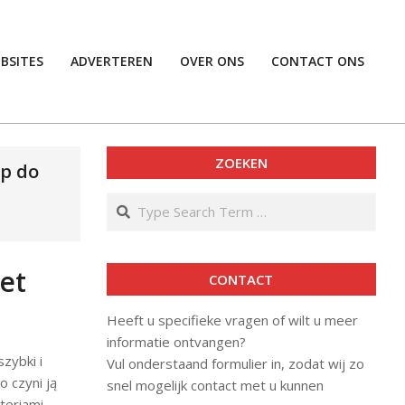
BSITES
ADVERTEREN
OVER ONS
CONTACT ONS
Prim
Navi
Men
ZOEKEN
ęp do
Search
et
CONTACT
Heeft u specifieke vragen of wilt u meer
informatie ontvangen?
zybki i
Vul onderstaand formulier in, zodat wij zo
 czyni ją
snel mogelijk contact met u kunnen
teriami,