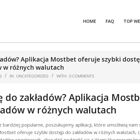
HOME
FAQ
TOP WE
k.nl
ładów? Aplikacja Mostbet oferuje szybki dost
 w różnych walutach
6
IN:
UNCATEGORIZED
WITH:
0 COMMENTS
ję do zakładów? Aplikacja Mostb
kładów w różnych walutach
 bardziej popularne, poszukujemy aplikacji, które umożliwią nam s
ostbet oferuje szybki dostęp do zakładów w różnych walutach, co
akładów sportowych, chcę dziś podzielić się z Wami kluczowymi kry