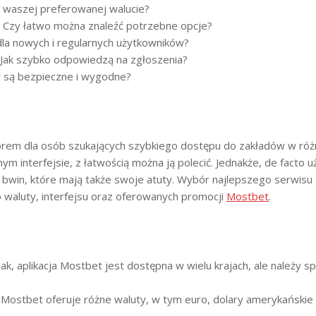
w waszej preferowanej walucie?
ji? Czy łatwo można znaleźć potrzebne opcje?
dla nowych i regularnych użytkowników?
 Jak szybko odpowiedzą na zgłoszenia?
y są bezpieczne i wygodne?
orem dla osób szukających szybkiego dostępu do zakładów w róż
nym interfejsie, z łatwością można ją polecić. Jednakże, de facto 
y bwin, które mają także swoje atuty. Wybór najlepszego serwisu
o waluty, interfejsu oraz oferowanych promocji
Mostbet
.
ak, aplikacja Mostbet jest dostępna w wielu krajach, ale należy s
 Mostbet oferuje różne waluty, w tym euro, dolary amerykańskie 