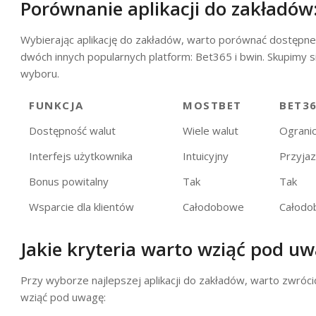
Porównanie aplikacji do zakładów
Wybierając aplikację do zakładów, warto porównać dostępne 
dwóch innych popularnych platform: Bet365 i bwin. Skupimy
wyboru.
FUNKCJA
MOSTBET
BET3
Dostępność walut
Wiele walut
Ograni
Interfejs użytkownika
Intuicyjny
Przyjaz
Bonus powitalny
Tak
Tak
Wsparcie dla klientów
Całodobowe
Całod
Jakie kryteria warto wziąć pod u
Przy wyborze najlepszej aplikacji do zakładów, warto zwrócić
wziąć pod uwagę: