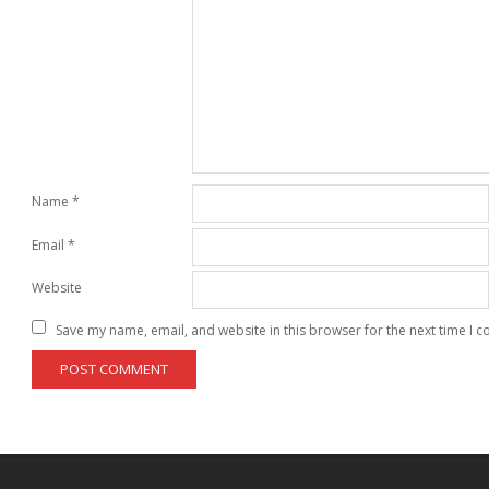
Name
*
Email
*
Website
Save my name, email, and website in this browser for the next time I 