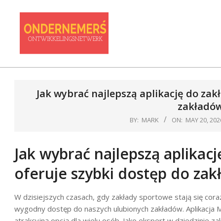
Skip
to
content
Ondernemersontwikkelnetwer
Jak wybrać najlepszą aplikację do zak
zakładów
BY:
MARK
ON:
MAY 20, 202
Jak wybrać najlepszą aplikac
oferuje szybki dostęp do za
W dzisiejszych czasach, gdy zakłady sportowe stają się coraz
wygodny dostęp do naszych ulubionych zakładów. Aplikacja M
atrakcyjną opcją dla wielu osób. Jako ekspert w dziedzinie z