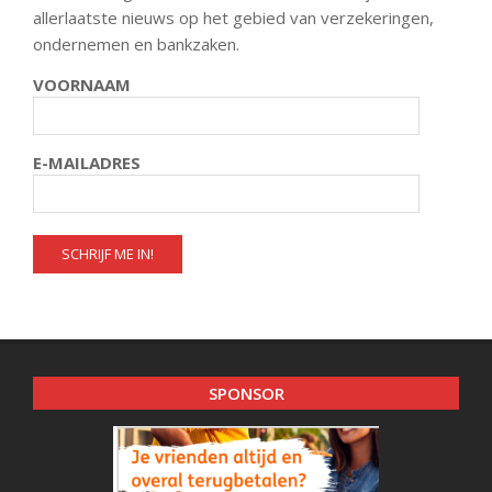
allerlaatste nieuws op het gebied van verzekeringen,
ondernemen en bankzaken.
VOORNAAM
E-MAILADRES
SPONSOR