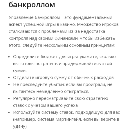
банкроллом
Управление банкроллом – это фундаментальный
аспект успешной игры в казино. Множество игроков
сталкиваются с проблемами из-за недостатка
контроля над своими финансами. Чтобы избежать
этого, следуйте нескольким основным принципам:
Определите бюджет для игры: укажите, сколько
вы готовы потратить и придерживайтесь этой
суммы.
Отделите игровую сумму от обычных расходов.
Не преследуйте убытки: если вы проиграли, не
пытайтесь немедленно отыграться.
Регулярно пересматривайте свою стратегию
ставок с учетом вашего успеха.
Используйте систему ставок, подходящую для вас
(например, система Мартингейл, если вы верите в
удачу).