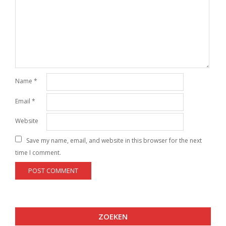
Name
*
Email
*
Website
Save my name, email, and website in this browser for the next
time I comment.
ZOEKEN