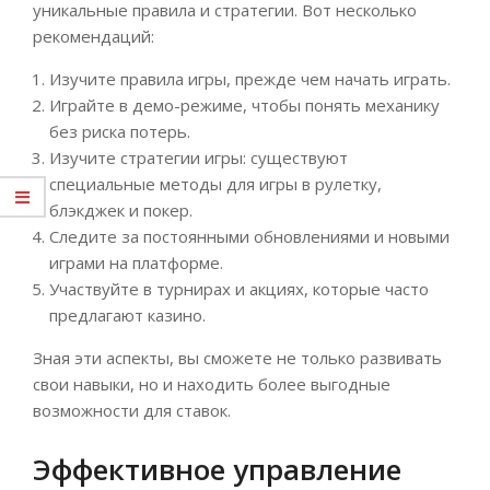
уникальные правила и стратегии. Вот несколько
рекомендаций:
Изучите правила игры, прежде чем начать играть.
Играйте в демо-режиме, чтобы понять механику
без риска потерь.
Изучите стратегии игры: существуют
специальные методы для игры в рулетку,
блэкджек и покер.
Следите за постоянными обновлениями и новыми
играми на платформе.
Участвуйте в турнирах и акциях, которые часто
предлагают казино.
Зная эти аспекты, вы сможете не только развивать
свои навыки, но и находить более выгодные
возможности для ставок.
Эффективное управление