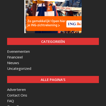
CATEGORIEËN
Evenementen
Financieel
Nieuws
Uncategorized
ALLE PAGINA’S
Adverteren
Contact Ons
FAQ