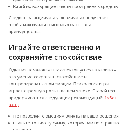
Кэшбэк:
возвращает часть проигранных средств.
Следите за акциями и условиями их получения,
чтобы максимально использовать свои
преимущества.
Играйте ответственно и
сохраняйте спокойствие
Один из немаловажных аспектов успеха в казино –
это умение сохранять спокойствие и
контролировать свои эмоции. Психология игры
играет огромную роль в вашем успехе. Старайтесь
придерживаться следующих рекомендаций:
1хбет
вход
Не позволяйте эмоциям влиять на ваши решения.
Ставьте только ту сумму, которая вам не страшно
потерять.