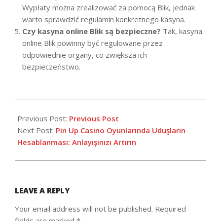
Wypłaty można zrealizować za pomocą Blik, jednak
warto sprawdzić regulamin konkretnego kasyna.
Czy kasyna online Blik są bezpieczne?
Tak, kasyna
online Blik powinny być regulowane przez
odpowiednie organy, co zwiększa ich
bezpieczeństwo.
2026-
05-
Previous Post:
Previous Post
29
Next Post:
Pin Up Casino Oyunlarında Uduşların
Hesablanması: Anlayışınızı Artırın
LEAVE A REPLY
Your email address will not be published.
Required
fields are marked
*