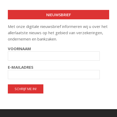
NIEUWSBRIEF
Met onze digitale nieuwsbrief informeren wij u over het
allerlaatste nieuws op het gebied van verzekeringen,
ondernemen en bankzaken.
VOORNAAM
E-MAILADRES