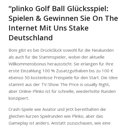
“plinko Golf Ball Glücksspiel:
Spielen & Gewinnen Sie On The
Internet Mit Uns Stake
Deutschland
Boni gibt es bei DrückGlück sowohl für die Neukunden
als auch für die Stammspieler, wobei der aktuelle
Willkommensbonus heraussticht. Sie erlangen für Ihre
erste Einzahlung 100 % Zusatzguthaben bis zu 100 €
ebenso 50 kostenlose Freispiele für den Start. Die Idee
stammt aus der TV-Show The Price is usually Right,
aber Online-Plinko ist für schnelle, wiederholte Runden
konzipiert.
Crash-Spiele wie Aviator und JetX bereithalten die
gleichen kurzen Spielrunden wie Plinko, aber das
Gameplay ist anders. Anstatt zuzuschauen, wie eine