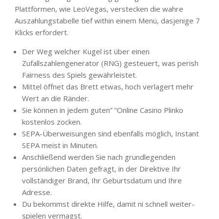
Plattformen, wie LeoVegas, verstecken die wahre
Auszahlungstabelle tief within einem Menü, dasjenige 7
Klicks erfordert.
Der Weg welcher Kugel ist über einen
Zufallszahlengenerator (RNG) gesteuert, was perish
Fairness des Spiels gewährleistet.
Mittel öffnet das Brett etwas, hoch verlagert mehr
Wert an die Ränder.
Sie können in jedem guten” “Online Casino Plinko
kostenlos zocken.
SEPA-Überweisungen sind ebenfalls möglich, Instant
SEPA meist in Minuten.
Anschließend werden Sie nach grundlegenden
persönlichen Daten gefragt, in der Direktive Ihr
vollständiger Brand, Ihr Geburtsdatum und Ihre
Adresse.
Du bekommst direkte Hilfe, damit ni schnell weiter­
spielen vermagst.