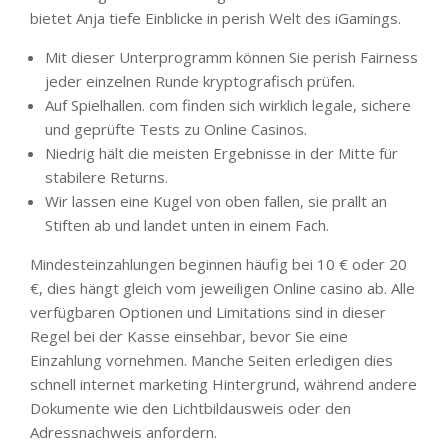
bietet Anja tiefe Einblicke in perish Welt des iGamings.
Mit dieser Unterprogramm können Sie perish Fairness
jeder einzelnen Runde kryptografisch prüfen.
Auf Spielhallen. com finden sich wirklich legale, sichere
und geprüfte Tests zu Online Casinos.
Niedrig hält die meisten Ergebnisse in der Mitte für
stabilere Returns.
Wir lassen eine Kugel von oben fallen, sie prallt an
Stiften ab und landet unten in einem Fach.
Mindesteinzahlungen beginnen häufig bei 10 € oder 20
€, dies hängt gleich vom jeweiligen Online casino ab. Alle
verfügbaren Optionen und Limitations sind in dieser
Regel bei der Kasse einsehbar, bevor Sie eine
Einzahlung vornehmen. Manche Seiten erledigen dies
schnell internet marketing Hintergrund, während andere
Dokumente wie den Lichtbildausweis oder den
Adressnachweis anfordern.