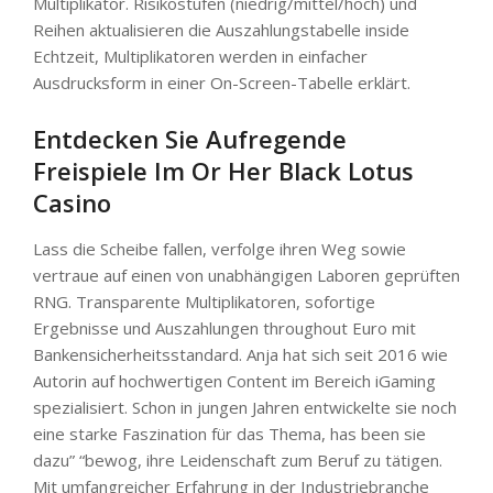
Multiplikator. Risikostufen (niedrig/mittel/hoch) und
Reihen aktualisieren die Auszahlungstabelle inside
Echtzeit, Multiplikatoren werden in einfacher
Ausdrucksform in einer On-Screen-Tabelle erklärt.
Entdecken Sie Aufregende
Freispiele Im Or Her Black Lotus
Casino
Lass die Scheibe fallen, verfolge ihren Weg sowie
vertraue auf einen von unabhängigen Laboren geprüften
RNG. Transparente Multiplikatoren, sofortige
Ergebnisse und Auszahlungen throughout Euro mit
Bankensicherheitsstandard. Anja hat sich seit 2016 wie
Autorin auf hochwertigen Content im Bereich iGaming
spezialisiert. Schon in jungen Jahren entwickelte sie noch
eine starke Faszination für das Thema, has been sie
dazu” “bewog, ihre Leidenschaft zum Beruf zu tätigen.
Mit umfangreicher Erfahrung in der Industriebranche