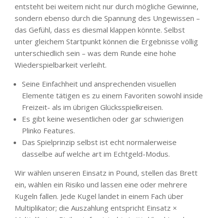
entsteht bei weitem nicht nur durch mögliche Gewinne,
sondern ebenso durch die Spannung des Ungewissen –
das Gefühl, dass es diesmal klappen könnte. Selbst
unter gleichem Startpunkt können die Ergebnisse völlig
unterschiedlich sein – was dem Runde eine hohe
Wiederspielbarkeit verleiht.
Seine Einfachheit und ansprechenden visuellen
Elemente tätigen es zu einem Favoriten sowohl inside
Freizeit- als im übrigen Glücksspielkreisen.
Es gibt keine wesentlichen oder gar schwierigen
Plinko Features.
Das Spielprinzip selbst ist echt normalerweise
dasselbe auf welche art im Echtgeld-Modus.
Wir wählen unseren Einsatz in Pound, stellen das Brett
ein, wählen ein Risiko und lassen eine oder mehrere
Kugeln fallen. Jede Kugel landet in einem Fach über
Multiplikator; die Auszahlung entspricht Einsatz ×