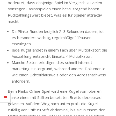
bedeutet, dass dasjenige Spiel im Vergleich zu vielen
sonstigen Casinospielen einen herausragend hohen
Rückzahlungswert bietet, was es für Spieler attraktiv
macht.
Da Plinko-Runden lediglich 2–3 Sekunden dauern, ist
es besonders wichtig, regelmäßige” “Pausen
einzulegen.
Jede Kugel landet in einem Fach über Multiplikator; die
Auszahlung entspricht Einsatz × Multiplikator.
Manche Seiten erledigen dies schnell internet
marketing Hintergrund, während andere Dokumente
wie einen Lichtbildausweis oder den Adressnachweis
anfordern.
Beim Plinko Online-Spiel wird eine Kugel vom oberen
Flanke eines mit Stiften besetzten Bretts decreased
gelassen. Auf dem Weg nach unten prallt die Kugel
zufällig von Stift zu Stift abdominal, bis sie in einem der