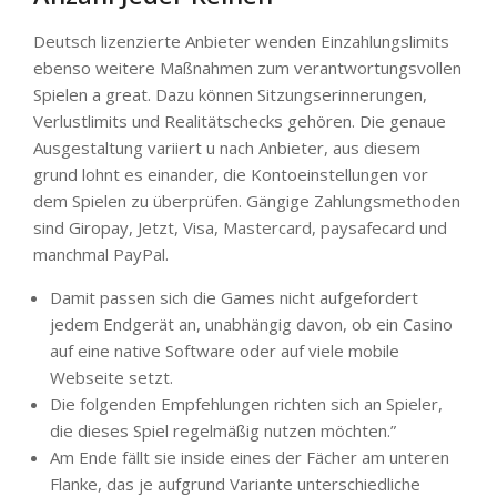
Deutsch lizenzierte Anbieter wenden Einzahlungslimits
ebenso weitere Maßnahmen zum verantwortungsvollen
Spielen a great. Dazu können Sitzungserinnerungen,
Verlustlimits und Realitätschecks gehören. Die genaue
Ausgestaltung variiert u nach Anbieter, aus diesem
grund lohnt es einander, die Kontoeinstellungen vor
dem Spielen zu überprüfen. Gängige Zahlungsmethoden
sind Giropay, Jetzt, Visa, Mastercard, paysafecard und
manchmal PayPal.
Damit passen sich die Games nicht aufgefordert
jedem Endgerät an, unabhängig davon, ob ein Casino
auf eine native Software oder auf viele mobile
Webseite setzt.
Die folgenden Empfehlungen richten sich an Spieler,
die dieses Spiel regelmäßig nutzen möchten.”
Am Ende fällt sie inside eines der Fächer am unteren
Flanke, das je aufgrund Variante unterschiedliche