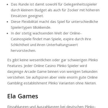
Das Runde ist damit sowohl für Gelegenheitsspieler
durch kleinem Budget als auch für Zocker mit höheren
Einsätzen geeignet.
Diese Flexibilität macht das Spiel für unterschiedliche
Spielertypen tillokkende.
In der stetig wachsenden Welt der Online-
Casinospiele findet man Spiele, expire durch ihre
Schlichtheit und ihren Unterhaltungswert
hervorstechen.
Es gibt keine wesentlichen oder gar schwierigen Plinko
Features. Jeder Online Casino Plinko Spieler wird
dasjenige Arcade Game binnen von wenigen Sekunden
verstehen. Sie aufspüren aber viele enorm gute Online
Gambling establishment Plinko Varianten ohne Nieten.
Ela Games
Einzahlungen und Auszahlungen bei deutschen Plinko-