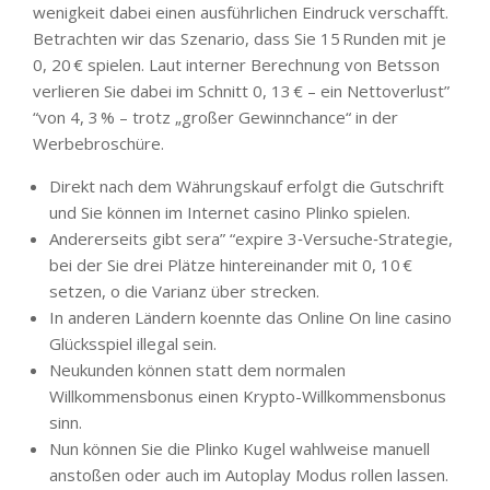
wenigkeit dabei einen ausführlichen Eindruck verschafft.
Betrachten wir das Szenario, dass Sie 15 Runden mit je
0, 20 € spielen. Laut interner Berechnung von Betsson
verlieren Sie dabei im Schnitt 0, 13 € – ein Nettoverlust”
“von 4, 3 % – trotz „großer Gewinnchance“ in der
Werbebroschüre.
Direkt nach dem Währungskauf erfolgt die Gutschrift
und Sie können im Internet casino Plinko spielen.
Andererseits gibt sera” “expire 3‑Versuche‑Strategie,
bei der Sie drei Plätze hintereinander mit 0, 10 €
setzen, o die Varianz über strecken.
In anderen Ländern koennte das Online On line casino
Glücksspiel illegal sein.
Neukunden können statt dem normalen
Willkommensbonus einen Krypto-Willkommensbonus
sinn.
Nun können Sie die Plinko Kugel wahlweise manuell
anstoßen oder auch im Autoplay Modus rollen lassen.