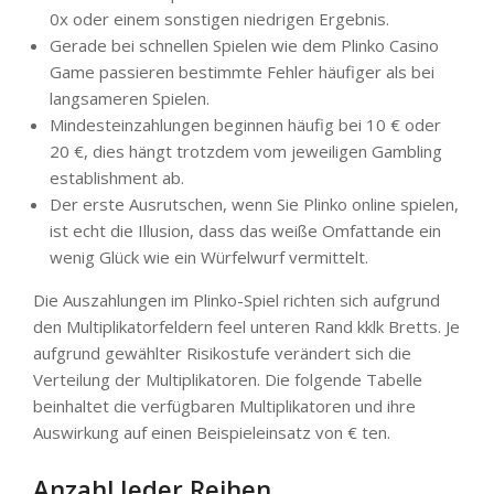
0x oder einem sonstigen niedrigen Ergebnis.
Gerade bei schnellen Spielen wie dem Plinko Casino
Game passieren bestimmte Fehler häufiger als bei
langsameren Spielen.
Mindesteinzahlungen beginnen häufig bei 10 € oder
20 €, dies hängt trotzdem vom jeweiligen Gambling
establishment ab.
Der erste Ausrutschen, wenn Sie Plinko online spielen,
ist echt die Illusion, dass das weiße Omfattande ein
wenig Glück wie ein Würfelwurf vermittelt.
Die Auszahlungen im Plinko-Spiel richten sich aufgrund
den Multiplikatorfeldern feel unteren Rand kklk Bretts. Je
aufgrund gewählter Risikostufe verändert sich die
Verteilung der Multiplikatoren. Die folgende Tabelle
beinhaltet die verfügbaren Multiplikatoren und ihre
Auswirkung auf einen Beispieleinsatz von € ten.
Anzahl Jeder Reihen