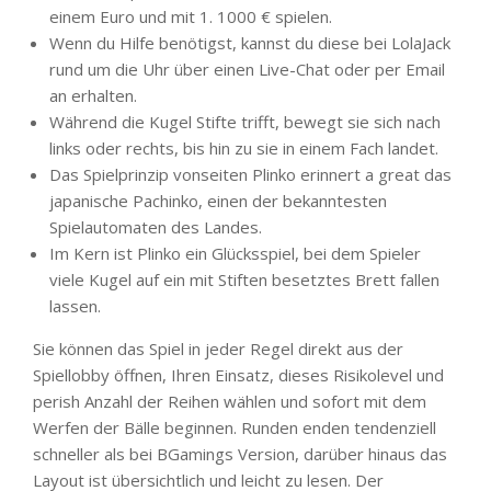
einem Euro und mit 1. 1000 € spielen.
Wenn du Hilfe benötigst, kannst du diese bei LolaJack
rund um die Uhr über einen Live-Chat oder per Email
an erhalten.
Während die Kugel Stifte trifft, bewegt sie sich nach
links oder rechts, bis hin zu sie in einem Fach landet.
Das Spielprinzip vonseiten Plinko erinnert a great das
japanische Pachinko, einen der bekanntesten
Spielautomaten des Landes.
Im Kern ist Plinko ein Glücksspiel, bei dem Spieler
viele Kugel auf ein mit Stiften besetztes Brett fallen
lassen.
Sie können das Spiel in jeder Regel direkt aus der
Spiellobby öffnen, Ihren Einsatz, dieses Risikolevel und
perish Anzahl der Reihen wählen und sofort mit dem
Werfen der Bälle beginnen. Runden enden tendenziell
schneller als bei BGamings Version, darüber hinaus das
Layout ist übersichtlich und leicht zu lesen. Der