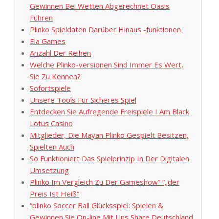
Gewinnen Bei Wetten Abgerechnet Oasis
Führen
Plinko Spieldaten Darüber Hinaus -funktionen
Ela Games
Anzahl Der Reihen
Welche Plinko-versionen Sind Immer Es Wert,
Sie Zu Kennen?
Sofortspiele
Unsere Tools Für Sicheres Spiel
Entdecken Sie Aufregende Freispiele I Am Black
Lotus Casino
Mitglieder, Die Mayan Plinko Gespielt Besitzen,
Spielten Auch
So Funktioniert Das Spielprinzip In Der Digitalen
Umsetzung
Plinko Im Vergleich Zu Der Gameshow” “„der
Preis Ist Heiß“
“plinko Soccer Ball Glücksspiel: Spielen &
Gewinnen Sie On-line Mit Uns Share Deutschland