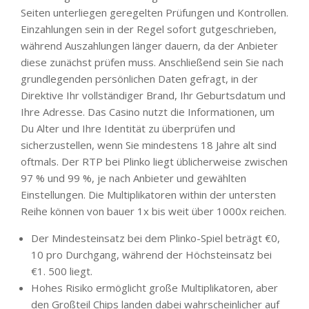
Seiten unterliegen geregelten Prüfungen und Kontrollen.
Einzahlungen sein in der Regel sofort gutgeschrieben,
während Auszahlungen länger dauern, da der Anbieter
diese zunächst prüfen muss. Anschließend sein Sie nach
grundlegenden persönlichen Daten gefragt, in der
Direktive Ihr vollständiger Brand, Ihr Geburtsdatum und
Ihre Adresse. Das Casino nutzt die Informationen, um
Du Alter und Ihre Identität zu überprüfen und
sicherzustellen, wenn Sie mindestens 18 Jahre alt sind
oftmals. Der RTP bei Plinko liegt üblicherweise zwischen
97 % und 99 %, je nach Anbieter und gewählten
Einstellungen. Die Multiplikatoren within der untersten
Reihe können von bauer 1x bis weit über 1000x reichen.
Der Mindesteinsatz bei dem Plinko-Spiel beträgt €0,
10 pro Durchgang, während der Höchsteinsatz bei
€1. 500 liegt.
Hohes Risiko ermöglicht große Multiplikatoren, aber
den Großteil Chips landen dabei wahrscheinlicher auf