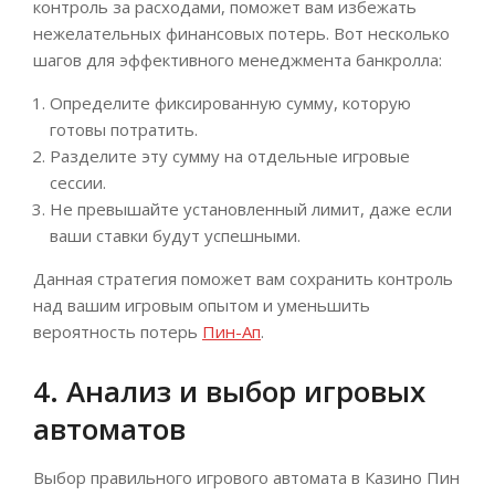
контроль за расходами, поможет вам избежать
нежелательных финансовых потерь. Вот несколько
шагов для эффективного менеджмента банкролла:
Определите фиксированную сумму, которую
готовы потратить.
Разделите эту сумму на отдельные игровые
сессии.
Не превышайте установленный лимит, даже если
ваши ставки будут успешными.
Данная стратегия поможет вам сохранить контроль
над вашим игровым опытом и уменьшить
вероятность потерь
Пин-Ап
.
4. Анализ и выбор игровых
автоматов
Выбор правильного игрового автомата в Казино Пин