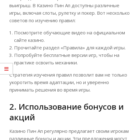
выигрыш. В Казино Пин Ап доступны различные
игры, включая слоты, рулетку и покер. Вот несколько
советов по изучению правил:
Посмотрите обучающие видео на официальном
сайте казино.
Прочитайте раздел «Правила» для каждой игры.
Попробуйте бесплатные версии игр, чтобы на
практике освоить механики.
Стратегия изучения правил позволит вам не только
укоротить время адаптации, но и уверенно
принимать решения во время игры.
2. Использование бонусов и
акций
Казино Пин Ап регулярно предлагает своим игрокам
различные бонусы и акции. Эти предложения могут