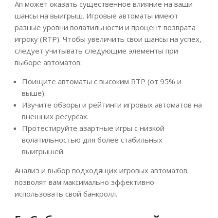
Ап может оказать существенное влияние на ваши
шансы на выигрыш. Игровые автоматы имеют
разные уровни волатильности и процент возврата
игроку (RTP). Чтобы увеличить свои шансы на успех,
следует учитывать следующие элементы при
выборе автоматов:
Поищите автоматы с высоким RTP (от 95% и
выше).
Изучите обзоры и рейтинги игровых автоматов на
внешних ресурсах.
Протестируйте азартные игры с низкой
волатильностью для более стабильных
выигрышей.
Анализ и выбор подходящих игровых автоматов
позволят вам максимально эффективно
использовать свой банкролл.