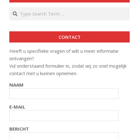
Search
CONTACT
Heeft u specifieke vragen of wilt u meer informatie
ontvangen?
Vul onderstaand formulier in, zodat wij zo snel mogelijk
contact met u kunnen opnemen.
NAAM
E-MAIL
BERICHT