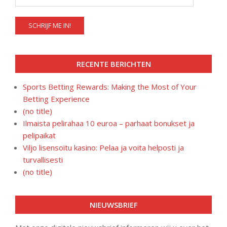
RECENTE BERICHTEN
Sports Betting Rewards: Making the Most of Your
Betting Experience
(no title)
Ilmaista pelirahaa 10 euroa – parhaat bonukset ja
pelipaikat
Viljo lisensoitu kasino: Pelaa ja voita helposti ja
turvallisesti
(no title)
NIEUWSBRIEF