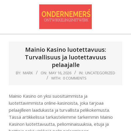
Skip
to
content
Ondernemersontwikkelnetwerk
Primary
Navigation
Mainio Kasino luotettavuus:
Menu
Turvallisuus ja luotettavuus
pelaajalle
BY:
MARK
ON:
MAY 16, 2026
IN:
UNCATEGORIZED
WITH:
0 COMMENTS
Mainio Kasino on yksi suosituimmista ja
luotettavimmista online-kasinoista, joka tarjoaa
pelaajilleen laadukasta ja turvallista pelikokemusta.
Tässä artikkelissa tarkastelemme tarkemmin Mainio
Kasinon luotettavuutta, peliominaisuuksia, etuja ja