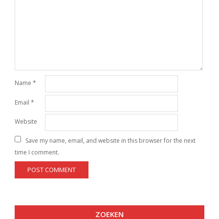
Name
*
Email
*
Website
Save my name, email, and website in this browser for the next
time I comment.
ZOEKEN