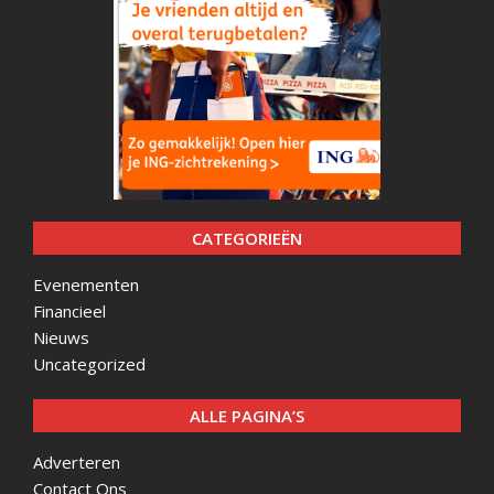
CATEGORIEËN
Evenementen
Financieel
Nieuws
Uncategorized
ALLE PAGINA’S
Adverteren
Contact Ons