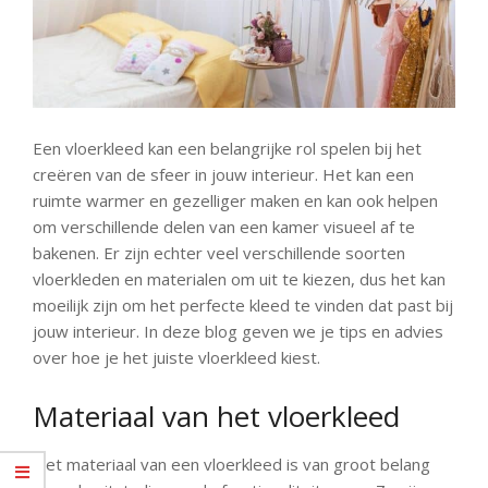
Een vloerkleed kan een belangrijke rol spelen bij het
creëren van de sfeer in jouw interieur. Het kan een
ruimte warmer en gezelliger maken en kan ook helpen
om verschillende delen van een kamer visueel af te
bakenen. Er zijn echter veel verschillende soorten
vloerkleden en materialen om uit te kiezen, dus het kan
moeilijk zijn om het perfecte kleed te vinden dat past bij
jouw interieur. In deze blog geven we je tips en advies
over hoe je het juiste vloerkleed kiest.
Materiaal van het vloerkleed
Het materiaal van een vloerkleed is van groot belang