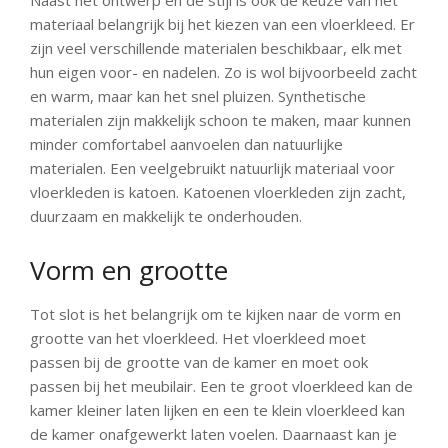
materiaal belangrijk bij het kiezen van een vloerkleed. Er
zijn veel verschillende materialen beschikbaar, elk met
hun eigen voor- en nadelen. Zo is wol bijvoorbeeld zacht
en warm, maar kan het snel pluizen. Synthetische
materialen zijn makkelijk schoon te maken, maar kunnen
minder comfortabel aanvoelen dan natuurlijke
materialen. Een veelgebruikt natuurlijk materiaal voor
vloerkleden is katoen. Katoenen vloerkleden zijn zacht,
duurzaam en makkelijk te onderhouden.
Vorm en grootte
Tot slot is het belangrijk om te kijken naar de vorm en
grootte van het vloerkleed. Het vloerkleed moet
passen bij de grootte van de kamer en moet ook
passen bij het meubilair. Een te groot vloerkleed kan de
kamer kleiner laten lijken en een te klein vloerkleed kan
de kamer onafgewerkt laten voelen. Daarnaast kan je