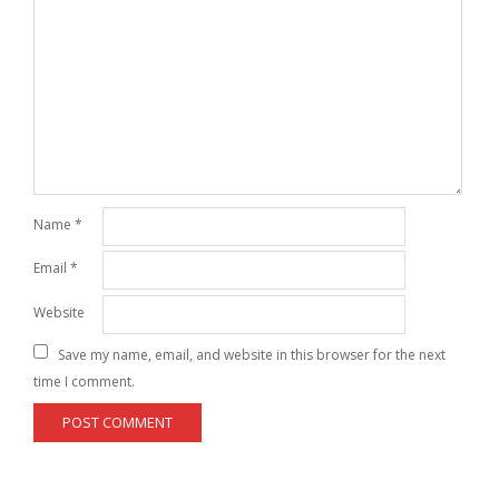
Name
*
Email
*
Website
Save my name, email, and website in this browser for the next
time I comment.