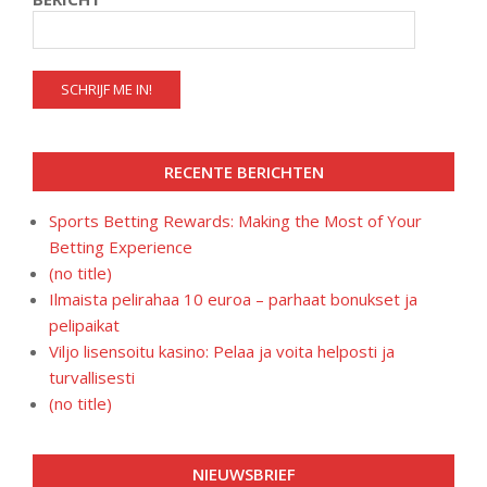
RECENTE BERICHTEN
Sports Betting Rewards: Making the Most of Your
Betting Experience
(no title)
Ilmaista pelirahaa 10 euroa – parhaat bonukset ja
pelipaikat
Viljo lisensoitu kasino: Pelaa ja voita helposti ja
turvallisesti
(no title)
NIEUWSBRIEF