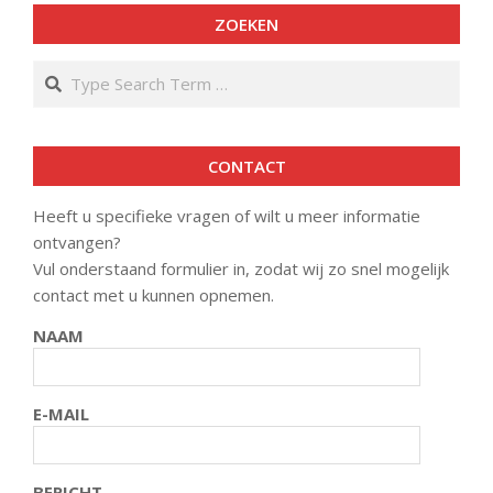
ZOEKEN
Search
CONTACT
Heeft u specifieke vragen of wilt u meer informatie
ontvangen?
Vul onderstaand formulier in, zodat wij zo snel mogelijk
contact met u kunnen opnemen.
NAAM
E-MAIL
BERICHT