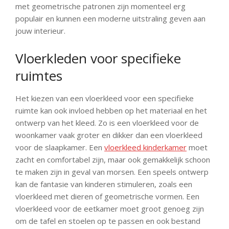
met geometrische patronen zijn momenteel erg
populair en kunnen een moderne uitstraling geven aan
jouw interieur.
Vloerkleden voor specifieke
ruimtes
Het kiezen van een vloerkleed voor een specifieke
ruimte kan ook invloed hebben op het materiaal en het
ontwerp van het kleed. Zo is een vloerkleed voor de
woonkamer vaak groter en dikker dan een vloerkleed
voor de slaapkamer. Een
vloerkleed kinderkamer
moet
zacht en comfortabel zijn, maar ook gemakkelijk schoon
te maken zijn in geval van morsen. Een speels ontwerp
kan de fantasie van kinderen stimuleren, zoals een
vloerkleed met dieren of geometrische vormen. Een
vloerkleed voor de eetkamer moet groot genoeg zijn
om de tafel en stoelen op te passen en ook bestand