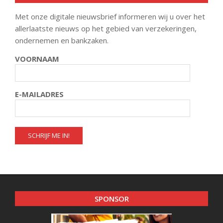
Met onze digitale nieuwsbrief informeren wij u over het
allerlaatste nieuws op het gebied van verzekeringen,
ondernemen en bankzaken.
VOORNAAM
E-MAILADRES
SPONSOR