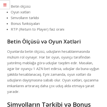
Betin ölçüsü
Oyun xətləri
Simvolların tərkibi
Bonus funksiyaları
RTP (Return to Player) faiz oranı
Betin Ölçüsü və Oyun Xətləri
Oyunlarda betin ölçüsü, uduşların hesablanmasında
mühüm rol oynayır. Hər bir oyun, oyunçu tərəfindən
yatırılmış məbləğə görə uduşlar təqdim edir. Məsələn,
əgər bir oyunçu 1 AZN bet edirsə, uduşlar da buna uyğun
şəkildə hesablanacaq. Eyni zamanda, oyun xətləri də
uduşların dəyişməsinə səbəb olur. Oyun xətləri, qazanma
imkanlarını artıraraq daha çox uduş əldə etməyə şərait
yaradır.
Simvolların Tərkibi və Bonus