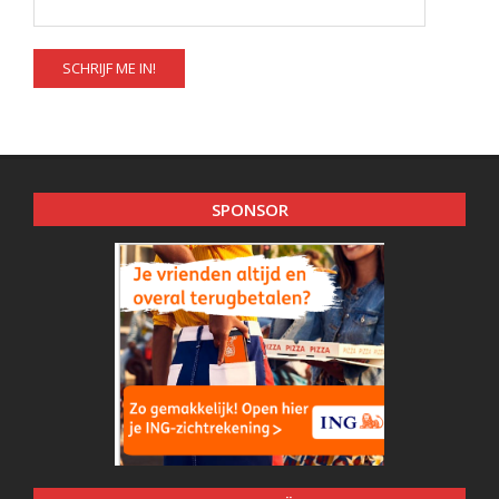
SPONSOR