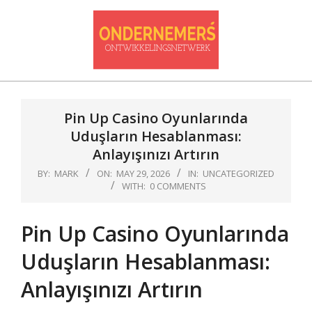
Skip
to
content
Ondernemersontwikkelnetwerk
Primary
Navigation
Pin Up Casino Oyunlarında
Menu
Uduşların Hesablanması:
Anlayışınızı Artırın
BY:
MARK
ON:
MAY 29, 2026
IN:
UNCATEGORIZED
WITH:
0 COMMENTS
Pin Up Casino Oyunlarında
Uduşların Hesablanması:
Anlayışınızı Artırın