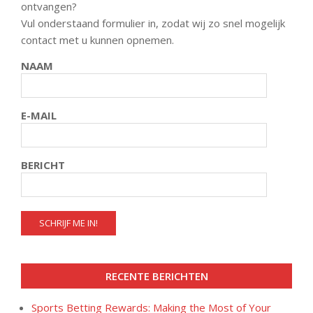
ontvangen?
Vul onderstaand formulier in, zodat wij zo snel mogelijk
contact met u kunnen opnemen.
NAAM
E-MAIL
BERICHT
RECENTE BERICHTEN
Sports Betting Rewards: Making the Most of Your