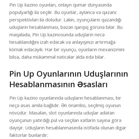
Pin Up kazino oyunları, onlayn qumar dünyasında
populyarlığı ilə seçilir. Bu oyunlar, əyləncə və qazanc
perspektivləri ilə doludur. Lakin, oyunçuların qazandığı
uduşların hesablanması, bəzən qarışıq görünə bilər. Bu
məqalədə, Pin Up kazinosunda uduşların necə
hesablandığını izah edəcək və anlayışınızı artırmağa
kömək edəcəyik. Hər bir oyunçu, oyunların mexanizmini
bilsə, daha mükəmməl nəticələr əldə edə bilər.
Pin Up Oyunlarının Uduşlarının
Hesablanmasının Əsasları
Pin Up kazino oyunlarında uduşların hesablanması, bir
neçə əsas amilə bağlıdır. Ən önəmlisi, seçilmiş oyunun
növüdür. Məsələn, slot oyunlarında uduşlar adətən
oyunçunun yatırdığı pul və seçilən xətlərin sayına görə
dəyişir. Uduşların hesablanmasında istifadə olunan digər
faktorlar bunlardır: