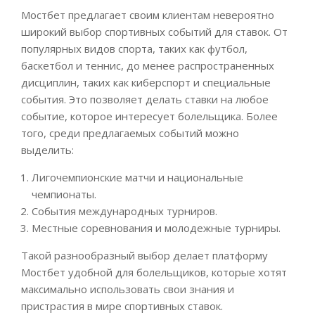
Мостбет предлагает своим клиентам невероятно
широкий выбор спортивных событий для ставок. От
популярных видов спорта, таких как футбол,
баскетбол и теннис, до менее распространенных
дисциплин, таких как киберспорт и специальные
события. Это позволяет делать ставки на любое
событие, которое интересует болельщика. Более
того, среди предлагаемых событий можно
выделить:
Лигочемпионские матчи и национальные
чемпионаты.
События международных турниров.
Местные соревнования и молодежные турниры.
Такой разнообразный выбор делает платформу
Мостбет удобной для болельщиков, которые хотят
максимально использовать свои знания и
пристрастия в мире спортивных ставок.