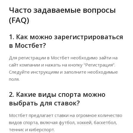
Часто задаваемые вопросы
(FAQ)
1. Как можно зарегистрироваться
в Мостбет?
Для регистрации в Мостбет необходимо зайти на
сайт компании и нажать на кнопку “Регистрация”.
Следуйте инструкциям и заполните необходимые
поля.
2. Какие виды спорта можно
выбрать для ставок?
Мостбет предлагает ставки на огромное количество
видов спорта, включая футбол, хоккей, баскетбол,
теннис и киберспорт.