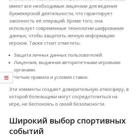
имеет все необходимые лицензии для ведения
букмекерской деятельности, что гарантирует
законность её операций. Кроме того, она
использует современные технологии шифрования
данных, чтобы защитить личную информацию
игроков. Также стоит отметить:
Защита личных данных пользователей.
Лицензия, выданная авторитетными игровыми
органами.
Четкие правила и условия ставок.
Эти элементы создают доверительную атмосферу, в
которой болельщики могут сосредоточиться на
игре, не беспокоясь о своей безопасности.
Широкий выбор спортивных
событий