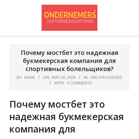
Skip
to
content
Ondernemersontwikkelnetwerk
Primary
Navigation
Почему мостбет это надежная
Menu
букмекерская компания для
спортивных болельщиков?
BY:
MARK
ON:
MAY 20, 2026
IN:
UNCATEGORIZED
WITH:
0 COMMENTS
Почему мостбет это
надежная букмекерская
компания для