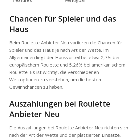
Features
verfügbar
Chancen für Spieler und das
Haus
Beim Roulette Anbieter Neu variieren die Chancen für
Spieler und das Haus je nach Art der Wette. Im
Allgemeinen liegt der Hausvorteil bei etwa 2,7% bei
europäischem Roulette und 5,26% bei amerikanischem
Roulette. Es ist wichtig, die verschiedenen
Wettoptionen zu verstehen, um die besten
Gewinnchancen zu haben.
Auszahlungen bei Roulette
Anbieter Neu
Die Auszahlungen bei Roulette Anbieter Neu richten sich
nach der Art der Wette und der platzierten Einsätze.