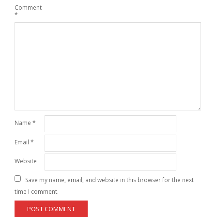
Comment
*
Name
*
Email
*
Website
Save my name, email, and website in this browser for the next
time I comment.