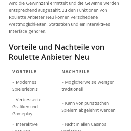
wird die Gewinnzahl ermittelt und die Gewinne werden
entsprechend ausgezahlt. Zu den Funktionen von
Roulette Anbieter Neu können verschiedene
Wettmöglichkeiten, Statistiken und ein interaktives
Interface gehören.
Vorteile und Nachteile von
Roulette Anbieter Neu
VORTEILE
NACHTEILE
– Modernes
– Möglicherweise weniger
Spielerlebnis
traditionell
– Verbesserte
– Kann von puristischen
Grafiken und
Spielern abgelehnt werden
Gameplay
– Interaktive
– Nicht in allen Casinos