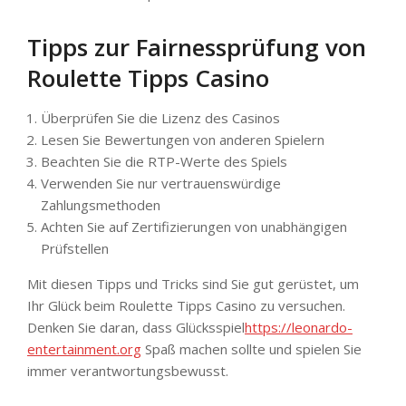
Tipps zur Fairnessprüfung von
Roulette Tipps Casino
Überprüfen Sie die Lizenz des Casinos
Lesen Sie Bewertungen von anderen Spielern
Beachten Sie die RTP-Werte des Spiels
Verwenden Sie nur vertrauenswürdige
Zahlungsmethoden
Achten Sie auf Zertifizierungen von unabhängigen
Prüfstellen
Mit diesen Tipps und Tricks sind Sie gut gerüstet, um
Ihr Glück beim Roulette Tipps Casino zu versuchen.
Denken Sie daran, dass Glücksspiel
https://leonardo-
entertainment.org
Spaß machen sollte und spielen Sie
immer verantwortungsbewusst.