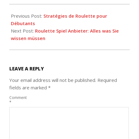
2026-
05-
Previous Post:
Stratégies de Roulette pour
28
Débutants
Next Post:
Roulette Spiel Anbieter: Alles was Sie
wissen müssen
LEAVE A REPLY
Your email address will not be published.
Required
fields are marked
*
Comment
*