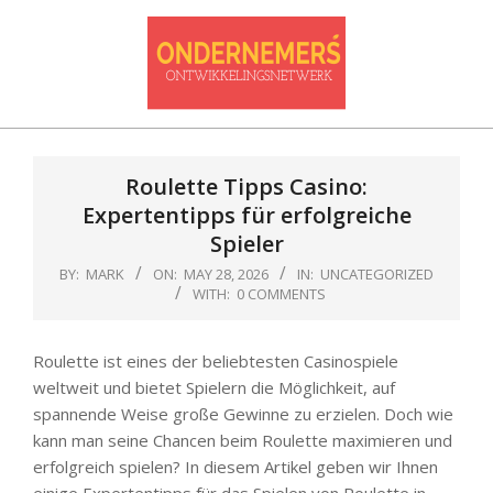
Skip
to
content
Ondernemersontwikkelnetwerk
Primary
Navigation
Roulette Tipps Casino:
Menu
Expertentipps für erfolgreiche
Spieler
BY:
MARK
ON:
MAY 28, 2026
IN:
UNCATEGORIZED
WITH:
0 COMMENTS
Roulette ist eines der beliebtesten Casinospiele
weltweit und bietet Spielern die Möglichkeit, auf
spannende Weise große Gewinne zu erzielen. Doch wie
kann man seine Chancen beim Roulette maximieren und
erfolgreich spielen? In diesem Artikel geben wir Ihnen