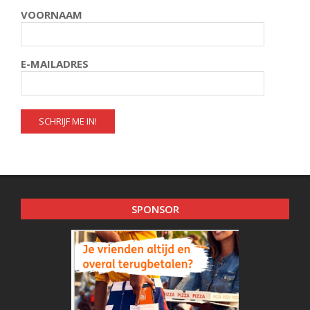
VOORNAAM
E-MAILADRES
SPONSOR