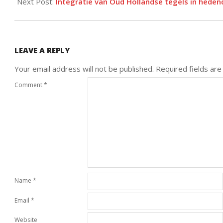
05
Next Post:
Integratie van Oud Hollandse tegels in hede
LEAVE A REPLY
Your email address will not be published.
Required fields ar
Comment
*
Name
*
Email
*
Website