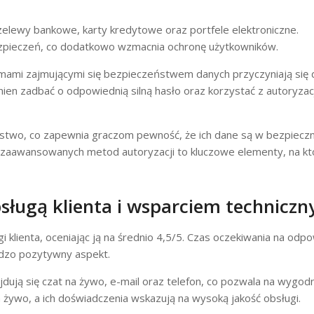
zelewy bankowe, karty kredytowe oraz portfele elektroniczne.
zpieczeń, co dodatkowo wzmacnia ochronę użytkowników.
mami zajmującymi się bezpieczeństwem danych przyczyniają się 
en zadbać o odpowiednią silną hasło oraz korzystać z autoryzacj
stwo, co zapewnia graczom pewność, że ich dane są w bezpieczn
zaawansowanych metod autoryzacji to kluczowe elementy, na kt
bsługą klienta i wsparciem technicz
 klienta, oceniając ją na średnio 4,5/5. Czas oczekiwania na odp
rdzo pozytywny aspekt.
jdują się czat na żywo, e-mail oraz telefon, co pozwala na wygod
 żywo, a ich doświadczenia wskazują na wysoką jakość obsługi.