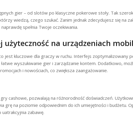
ępnych gier – od slotów po klasyczne pokerowe stoły. Tak szero
którzy wiedzą, czego szukać. Zanim jednak zdecydujesz się na za
ma naprawdę spełnia Twoje oczekiwania.
jej użyteczność na urządzeniach mobi
co jest kluczowe dla graczy w ruchu. Interfejs zoptymalizowany 
 łatwe wyszukiwanie gier i zarządzanie kontem. Dodatkowo, moż
romocjach i nowościach, co zwiększa zaangażowanie.
raz gry cashowe, pozwalają na różnorodność doświadczeń. Użytko
wia grę na poziomie odpowiednim do ich umiejętności i budżetu. O
 uatrakcyjnia zabawę.