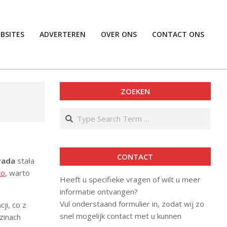
BSITES
ADVERTEREN
OVER ONS
CONTACT ONS
Prim
Navi
Men
ZOEKEN
Search
CONTACT
vada
stała
no
, warto
Heeft u specifieke vragen of wilt u meer
informatie ontvangen?
Vul onderstaand formulier in, zodat wij zo
ji, co z
snel mogelijk contact met u kunnen
zinach