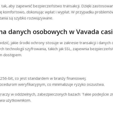
 tak, aby zapewnić bezpieczeństwo transakcji. Dzięki zastosowan
ę komfortowo, dokonując wpłat i wypłat. W przypadku problemó
ytania są szybko rozwiązywane.
rona danych osobowych w Vavada cas
wdzić, jakie środki ochrony stosuje w zakresie transakcji i danyc
 technologii szyfrowania, takich jak SSL, zapewnia bezpieczeń
ym dostępem.
256-bit, co jest standardem w branży finansowej.
cedurom weryfikacyjnym, co minimalizuje ryzyko oszustwa.
aczy w oddzielnych, zabezpieczonych bazach. Takie podejście z
twa użytkownikom.