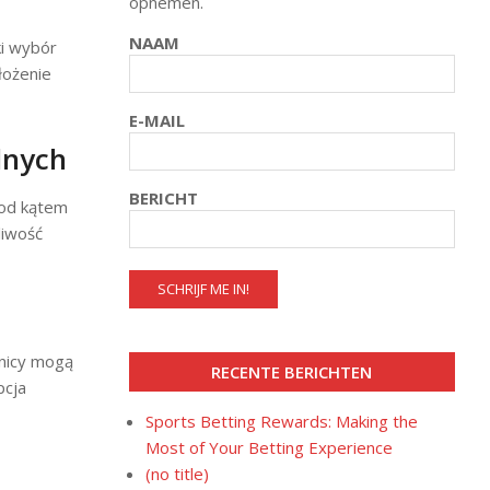
opnemen.
NAAM
ki wybór
łożenie
E-MAIL
lnych
BERICHT
pod kątem
liwość
wnicy mogą
RECENTE BERICHTEN
pcja
Sports Betting Rewards: Making the
Most of Your Betting Experience
(no title)