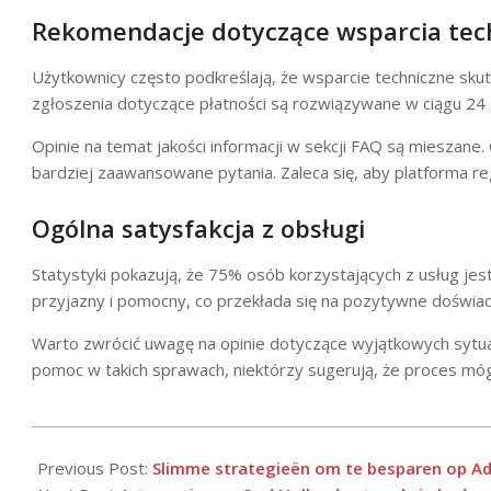
Rekomendacje dotyczące wsparcia tec
Użytkownicy często podkreślają, że wsparcie techniczne s
zgłoszenia dotyczące płatności są rozwiązywane w ciągu 24 
Opinie na temat jakości informacji w sekcji FAQ są mieszan
bardziej zaawansowane pytania. Zaleca się, aby platforma r
Ogólna satysfakcja z obsługi
Statystyki pokazują, że 75% osób korzystających z usług jes
przyjazny i pomocny, co przekłada się na pozytywne doświad
Warto zwrócić uwagę na opinie dotyczące wyjątkowych sytuac
pomoc w takich sprawach, niektórzy sugerują, że proces móg
2024-
04-
Previous Post:
Slimme strategieën om te besparen op A