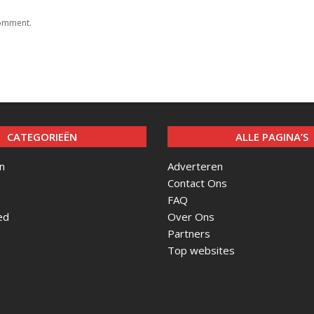
comment.
CATEGORIEËN
ALLE PAGINA’S
n
Adverteren
Contact Ons
FAQ
ed
Over Ons
Partners
Top websites