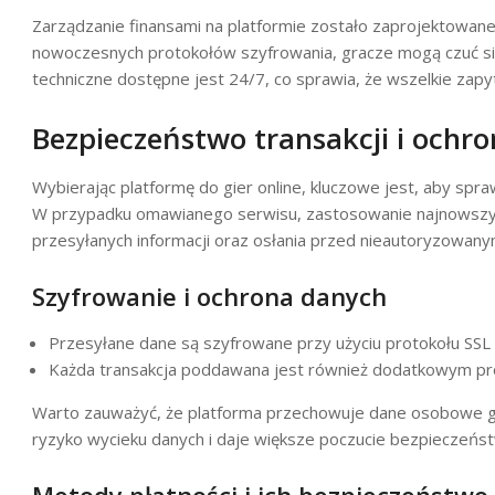
Zarządzanie finansami na platformie zostało zaprojektowane
nowoczesnych protokołów szyfrowania, gracze mogą czuć si
techniczne dostępne jest 24/7, co sprawia, że wszelkie zap
Bezpieczeństwo transakcji i och
Wybierając platformę do gier online, kluczowe jest, aby spra
W przypadku omawianego serwisu, zastosowanie najnowszych
przesyłanych informacji oraz osłania przed nieautoryzowan
Szyfrowanie i ochrona danych
Przesyłane dane są szyfrowane przy użyciu protokołu SSL 
Każda transakcja poddawana jest również dodatkowym pro
Warto zauważyć, że platforma przechowuje dane osobowe gr
ryzyko wycieku danych i daje większe poczucie bezpieczeńs