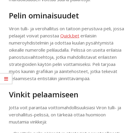
Pelin ominaisuudet
Viron tulli- ja verohallitus on taitoon perustuva peli, jossa
pelaajat voivat panostaa
Quick.bet
erilaisiin
numeroyhdistelmiin ja odottaa kuulan pysähtymistä
oikealle numerolle pelilaudalla. Pelissä on useita erilaisia
panostusvaihtoehtoja, jotka mahdollistavat erilaisten
strategioiden käytön pelin voittamiseksi. Peli tarjoaa
myös kauniin grafiikan ja äänitehosteet, jotka tekevät
pelaamisesta entistäkin jännittävämpää.
Vinkit pelaamiseen
Jotta voit parantaa voittomahdollisuuksiasi Viron tulli- ja
verohallitus-pelissä, on tärkeää ottaa huomioon
muutamia vinkkejä: