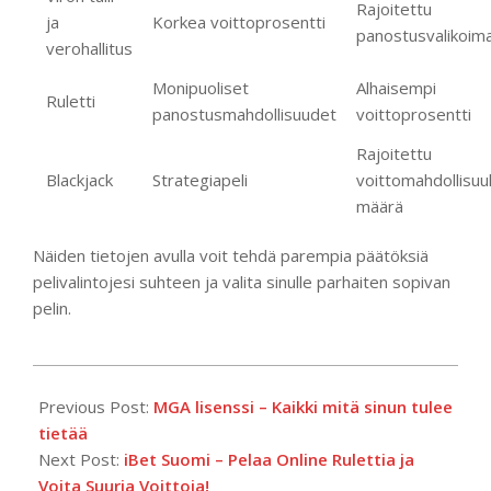
Rajoitettu
ja
Korkea voittoprosentti
panostusvalikoim
verohallitus
Monipuoliset
Alhaisempi
Ruletti
panostusmahdollisuudet
voittoprosentti
Rajoitettu
Blackjack
Strategiapeli
voittomahdollisuu
määrä
Näiden tietojen avulla voit tehdä parempia päätöksiä
pelivalintojesi suhteen ja valita sinulle parhaiten sopivan
pelin.
2026-
05-
Previous Post:
MGA lisenssi – Kaikki mitä sinun tulee
16
tietää
Next Post:
iBet Suomi – Pelaa Online Rulettia ja
Voita Suuria Voittoja!