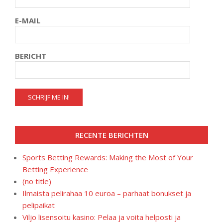
E-MAIL
BERICHT
RECENTE BERICHTEN
Sports Betting Rewards: Making the Most of Your
Betting Experience
(no title)
Ilmaista pelirahaa 10 euroa – parhaat bonukset ja
pelipaikat
Viljo lisensoitu kasino: Pelaa ja voita helposti ja