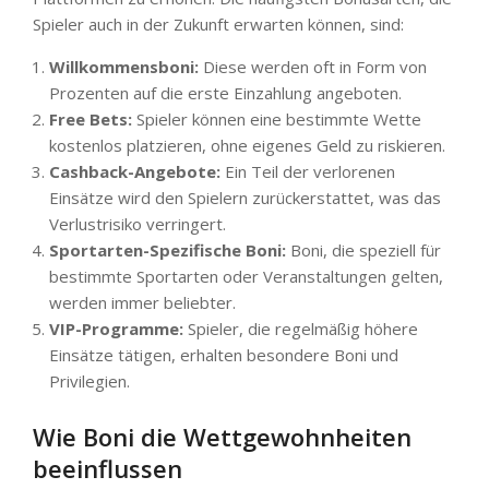
Spieler auch in der Zukunft erwarten können, sind:
Willkommensboni:
Diese werden oft in Form von
Prozenten auf die erste Einzahlung angeboten.
Free Bets:
Spieler können eine bestimmte Wette
kostenlos platzieren, ohne eigenes Geld zu riskieren.
Cashback-Angebote:
Ein Teil der verlorenen
Einsätze wird den Spielern zurückerstattet, was das
Verlustrisiko verringert.
Sportarten-Spezifische Boni:
Boni, die speziell für
bestimmte Sportarten oder Veranstaltungen gelten,
werden immer beliebter.
VIP-Programme:
Spieler, die regelmäßig höhere
Einsätze tätigen, erhalten besondere Boni und
Privilegien.
Wie Boni die Wettgewohnheiten
beeinflussen