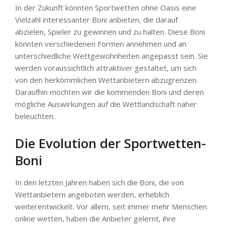
In der Zukunft könnten Sportwetten ohne Oasis eine
Vielzahl interessanter Boni anbieten, die darauf
abzielen, Spieler zu gewinnen und zu halten. Diese Boni
könnten verschiedenen Formen annehmen und an
unterschiedliche Wettgewohnheiten angepasst sein. Sie
werden voraussichtlich attraktiver gestaltet, um sich
von den herkömmlichen Wettanbietern abzugrenzen.
Daraufhin möchten wir die kommenden Boni und deren
mögliche Auswirkungen auf die Wettlandschaft näher
beleuchten.
Die Evolution der Sportwetten-
Boni
In den letzten Jahren haben sich die Boni, die von
Wettanbietern angeboten werden, erheblich
weiterentwickelt. Vor allem, seit immer mehr Menschen
online wetten, haben die Anbieter gelernt, ihre