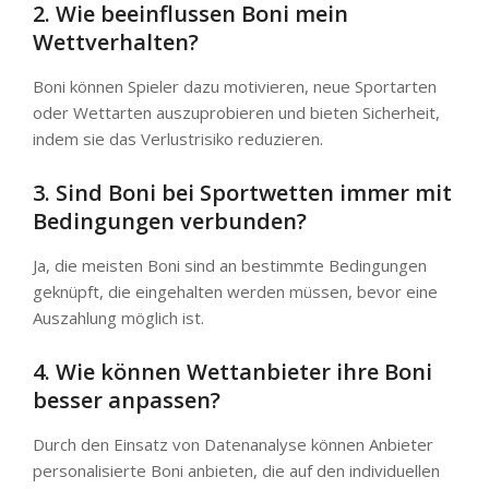
2. Wie beeinflussen Boni mein
Wettverhalten?
Boni können Spieler dazu motivieren, neue Sportarten
oder Wettarten auszuprobieren und bieten Sicherheit,
indem sie das Verlustrisiko reduzieren.
3. Sind Boni bei Sportwetten immer mit
Bedingungen verbunden?
Ja, die meisten Boni sind an bestimmte Bedingungen
geknüpft, die eingehalten werden müssen, bevor eine
Auszahlung möglich ist.
4. Wie können Wettanbieter ihre Boni
besser anpassen?
Durch den Einsatz von Datenanalyse können Anbieter
personalisierte Boni anbieten, die auf den individuellen