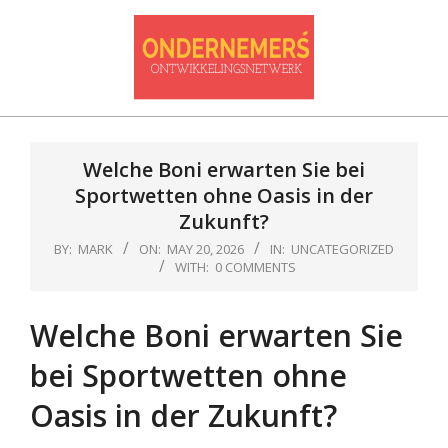
Skip
to
content
Ondernemersontwikkelnetwerk
Primary
Navigation
Welche Boni erwarten Sie bei
Menu
Sportwetten ohne Oasis in der
Zukunft?
BY:
MARK
ON:
MAY 20, 2026
IN:
UNCATEGORIZED
WITH:
0 COMMENTS
Welche Boni erwarten Sie
bei Sportwetten ohne
Oasis in der Zukunft?