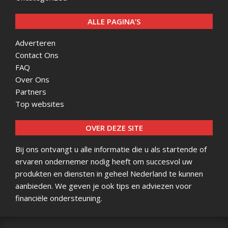
ALLE PAGINA’S
Adverteren
Contact Ons
FAQ
Over Ons
Partners
Top websites
OVER DEZE SITE
Bij ons ontvangt u alle informatie die u als startende of
ervaren ondernemer nodig heeft om succesvol uw
produkten en diensten in geheel Nederland te kunnen
aanbieden. We geven je ook tips en adviezen voor
financiële ondersteuning.