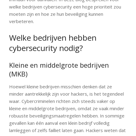
welke bedrijven cybersecurity een hoge prioriteit zou
moeten zijn en hoe ze hun beveiliging kunnen
verbeteren.
Welke bedrijven hebben
cybersecurity nodig?
Kleine en middelgrote bedrijven
(MKB)
Hoewel kleine bedrijven misschien denken dat ze
minder aantrekkelijk zijn voor hackers, is het tegendeel
waar. Cybercriminelen richten zich steeds vaker op
kleine en middelgrote bedrijven, omdat ze vaak minder
robuuste beveiligingsmaatregelen hebben. In sommige
gevallen kan één aanval een klein bedrijf volledig
lamleggen of zelfs failliet laten gaan. Hackers weten dat