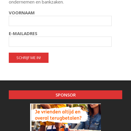
ondernemen en bankzaken.
VOORNAAM
E-MAILADRES
SPONSOR