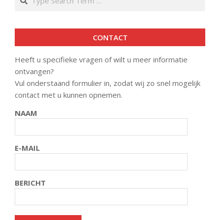
CONTACT
Heeft u specifieke vragen of wilt u meer informatie
ontvangen?
Vul onderstaand formulier in, zodat wij zo snel mogelijk
contact met u kunnen opnemen.
NAAM
E-MAIL
BERICHT