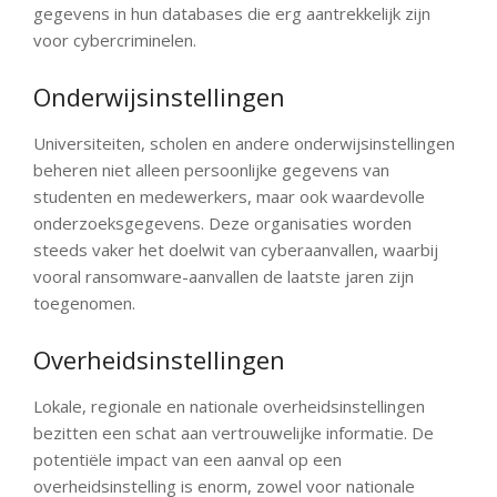
gegevens in hun databases die erg aantrekkelijk zijn
voor cybercriminelen.
Onderwijsinstellingen
Universiteiten, scholen en andere onderwijsinstellingen
beheren niet alleen persoonlijke gegevens van
studenten en medewerkers, maar ook waardevolle
onderzoeksgegevens. Deze organisaties worden
steeds vaker het doelwit van cyberaanvallen, waarbij
vooral ransomware-aanvallen de laatste jaren zijn
toegenomen.
Overheidsinstellingen
Lokale, regionale en nationale overheidsinstellingen
bezitten een schat aan vertrouwelijke informatie. De
potentiële impact van een aanval op een
overheidsinstelling is enorm, zowel voor nationale