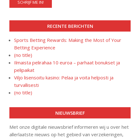
RECENTE BERICHTEN
Sports Betting Rewards: Making the Most of Your
Betting Experience
(no title)
Ilmaista pelirahaa 10 euroa – parhaat bonukset ja
pelipaikat
Viljo lisensoitu kasino: Pelaa ja voita helposti ja
turvallisesti
(no title)
NIEUWSBRIEF
Met onze digitale nieuwsbrief informeren wij u over het
allerlaatste nieuws op het gebied van verzekeringen,