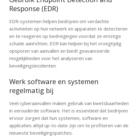
Response (EDR)
EDR-systemen helpen bedrijven om verdachte
activiteiten op hun netwerk en apparaten te detecteren
en te reageren op bedreigingen voordat ze ernstige
schade aanrichten. EDR kan helpen bij het vroegtijdig
opsporen van aanvallen en biedt geavanceerde
mogelijkheden voor het analyseren van
beveiligingsincidenten.
Werk software en systemen
regelmatig bij
Veel cyberaanvallen maken gebruik van kwetsbaarheden
in verouderde software. Het is essentieel dat bedrijven
ervoor zorgen dat hun systemen, software en
applicaties altijd up-to-date zijn om te profiteren van de
nieuwste beveiligingspatches.