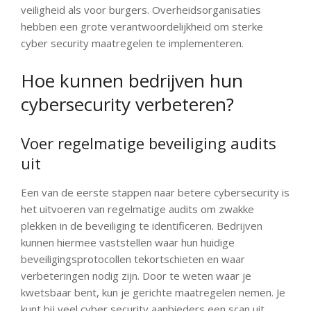
veiligheid als voor burgers. Overheidsorganisaties
hebben een grote verantwoordelijkheid om sterke
cyber security maatregelen te implementeren.
Hoe kunnen bedrijven hun
cybersecurity verbeteren?
Voer regelmatige beveiliging audits
uit
Een van de eerste stappen naar betere cybersecurity is
het uitvoeren van regelmatige audits om zwakke
plekken in de beveiliging te identificeren. Bedrijven
kunnen hiermee vaststellen waar hun huidige
beveiligingsprotocollen tekortschieten en waar
verbeteringen nodig zijn. Door te weten waar je
kwetsbaar bent, kun je gerichte maatregelen nemen. Je
kunt bij veel cyber security aanbieders een scan uit