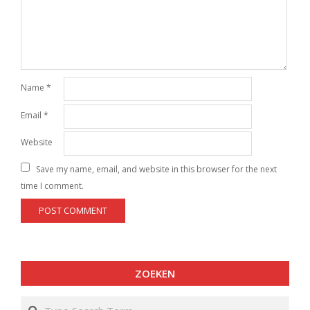
Name
*
Email
*
Website
Save my name, email, and website in this browser for the next
time I comment.
ZOEKEN
Search