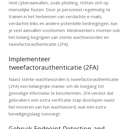
Veel cyberaanvallen, zoals phishing, richten zich op
menselijke fouten. Door je personeel regelmatig te
trainen in het herkennen van verdachte e-mails,
verdachte links en andere potentiële bedreigingen, kun
je veel aanvallen voorkomen. Medewerkers moeten ook
het belang begrijpen van sterke wachtwoorden en
tweefactorauthenticatie (2FA).
Implementeer
tweefactorauthenticatie (2FA)
Naast sterke wachtwoorden is tweefactorauthenticatie
(2FA) een belangrijke manier om de toegang tot
gevoelige informatie te beschermen. 2FA vereist dat
gebruikers een extra verificatie stap doorlopen naast
het invoeren van hun wachtwoord, wat een extra
beveiligingslaag toevoegt.
Gebruik Endpoint Detection and