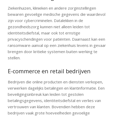
Ziekenhuizen, klinieken en andere zorginstellingen
bewaren gevoelige medische gegevens die waardevol
zijn voor cybercriminelen. Datalekken in de
gezondheidszorg kunnen niet alleen leiden tot
identiteitsdiefstal, maar ook tot ernstige
privacyschendingen voor patiënten. Daarnaast kan een
ransomware-aanval op een ziekenhuis levens in gevaar
brengen door kritieke systemen buiten werking te
stellen.
E-commerce en retail bedrijven
Bedrijven die online producten en diensten verkopen,
verwerken dagelijks betalingen en klantinformatie. Een
beveiligingsinbreuk kan leiden tot gestolen
betalingsgegevens, identiteitsdiefstal en verlies van
vertrouwen van klanten. Bovendien hebben deze
bedrijven vaak grote hoeveelheden gevoelige