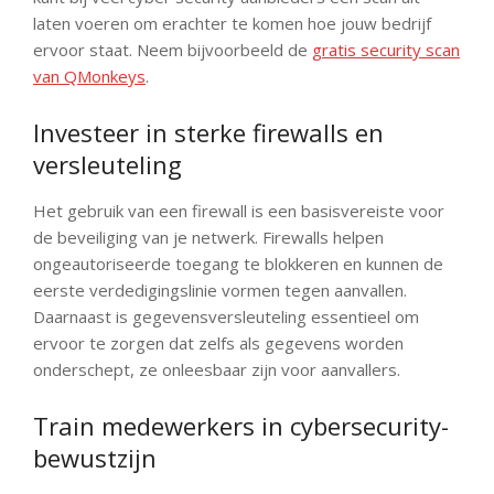
laten voeren om erachter te komen hoe jouw bedrijf
ervoor staat. Neem bijvoorbeeld de
gratis security scan
van QMonkeys
.
Investeer in sterke firewalls en
versleuteling
Het gebruik van een firewall is een basisvereiste voor
de beveiliging van je netwerk. Firewalls helpen
ongeautoriseerde toegang te blokkeren en kunnen de
eerste verdedigingslinie vormen tegen aanvallen.
Daarnaast is gegevensversleuteling essentieel om
ervoor te zorgen dat zelfs als gegevens worden
onderschept, ze onleesbaar zijn voor aanvallers.
Train medewerkers in cybersecurity-
bewustzijn