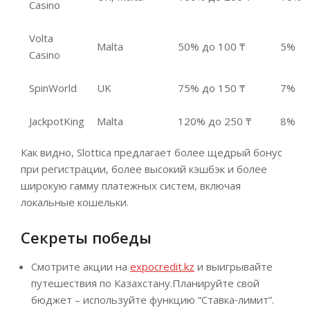
Casino
Volta
Malta
50% до 100 ₸
5%
Casino
SpinWorld
UK
75% до 150 ₸
7%
JackpotKing
Malta
120% до 250 ₸
8%
Как видно, Slottica предлагает более щедрый бонус
при регистрации, более высокий кэшбэк и более
широкую гамму платежных систем, включая
локальные кошельки.
Секреты победы
Смотрите акции на
expocredit.kz
и выигрывайте
путешествия по Казахстану.Планируйте свой
бюджет – используйте функцию “Ставка‑лимит”.