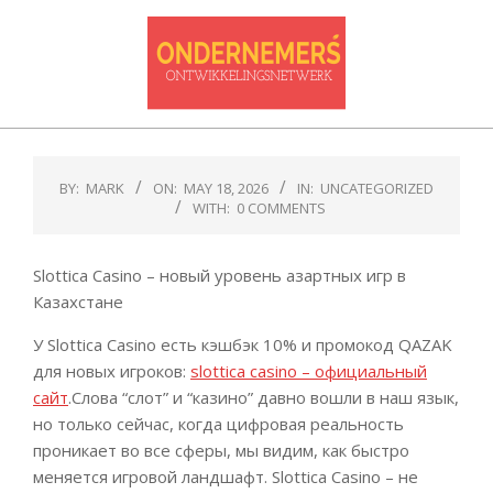
Skip
to
content
Ondernemersontwikkelnetwerk
Primary
Navigation
BY:
MARK
ON:
MAY 18, 2026
IN:
UNCATEGORIZED
Menu
WITH:
0 COMMENTS
Slottica Casino – новый уровень азартных игр в
Казахстане
У Slottica Casino есть кэшбэк 10% и промокод QAZAK
для новых игроков:
slottica casino – официальный
сайт
.Слова “слот” и “казино” давно вошли в наш язык,
но только сейчас, когда цифровая реальность
проникает во все сферы, мы видим, как быстро
меняется игровой ландшафт. Slottica Casino – не