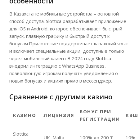
особенности
В Казахстане мобильные устройства – основной
способ доступа. Slottica разрабатывает приложение
для iOS и Android, которое обеспечивает быстрый
запуск, плавную графику и быстрый доступ к
бонусам.Приложение поддерживает казахский язык
и включает специальные акции, доступные только
через мобильный клиент.В 2024 году Slottica
внедрил интеграцию с WhatsApp Business,
позволяющую игрокам получать уведомления о
новых бонусах и акциях прямо в мессенджер.
Сравнение с другими казино
БОНУС ПРИ
КАЗИНО
ЛИЦЕНЗИЯ
КЭШ
РЕГИСТРАЦИИ
Slottica
UK, Malta
100% до 200 ₸
10%