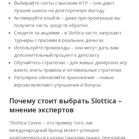
Выбирайте слоты с высоким RTP – они дают
лучшие шансы на долгосрочную выгоду.
Активируйте кэшбэк – даже при проигрыше вы
получите часть средств обратно.
Следите за акциями – в Slottica часто запускают
турниры с призами в реальных деньгах.
Используйте промокоды – они могут дать вам
дополнительный процент к депозиту.
Обучайтесь стратегии – для живых дилерских игр
важно знать правила и оптимальные стратегии.
Регулярно обновляйте приложение – новые
версии включают улучшения и бонусы.
Почему стоит выбрать Slottica –
мнение экспертов
“Slottica Casino – это пример того, как
международный бренд может успешно
адаптироваться к казахстанскому рынку, предлагая