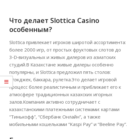
Что делает Slottica Casino
особенным?
Slottica привлекает игроков широтой ассортимента:
более 2000 игр, от простых фруктовых слотов до
3‑D‑визуальных и живых дилеров из азиатских
студий.В Казахстане живые дилеры особенно
популярны, и Slottica предложил пять столов:
блэкджек, баккара, рулетка.Это делает игровой
процесс более реалистичным и приближает его к
атмосфере традиционных казахских игорных
залов.Компания активно сотрудничает с
казахстанскими платежными системами: картами
“Тинькофф”, “Сбербанк Онлайн”, а также
мобильными кошельками “Kaspi Pay” и “Beeline Pay”.