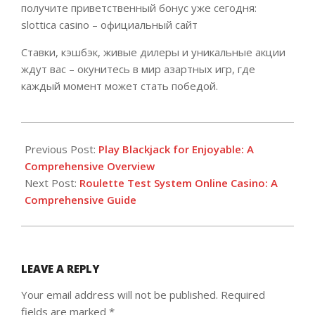
получите приветственный бонус уже сегодня:
slottica casino – официальный сайт
Ставки, кэшбэк, живые дилеры и уникальные акции
ждут вас – окунитесь в мир азартных игр, где
каждый момент может стать победой.
2026-
05-
Previous Post:
Play Blackjack for Enjoyable: A
18
Comprehensive Overview
Next Post:
Roulette Test System Online Casino: A
Comprehensive Guide
LEAVE A REPLY
Your email address will not be published.
Required
fields are marked
*