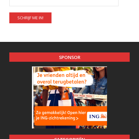
SPONSOR