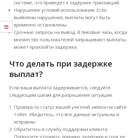
системе, что приведет к задержке транзакций.
Нарушение условий использования: Если
выявлены нарушения, выплаты могут быть
временно остановлены.
Срочные запросы на вывод: В пиковые часы, когда
множество пользователей запрашивают выплаты,
может произойти задержка.
Что делать при задержке
выплат?
Если ваша выплата задерживается, следуйте
следующим шагам для разрешения ситуации:
Проверьте статус вашей учетной записи на сайте
1xBet. Убедитесь, что все данные актуальны и
исправны.
Обратитесь в службу поддержки клиента.
Попросите уточнить причину задержки и срок ее