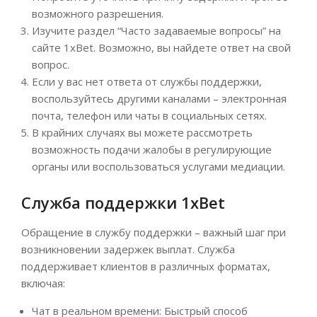
возможного разрешения.
Изучите раздел “Часто задаваемые вопросы” на
сайте 1xBet. Возможно, вы найдете ответ на свой
вопрос.
Если у вас нет ответа от службы поддержки,
воспользуйтесь другими каналами – электронная
почта, телефон или чаты в социальных сетях.
В крайних случаях вы можете рассмотреть
возможность подачи жалобы в регулирующие
органы или воспользоваться услугами медиации.
Служба поддержки 1xBet
Обращение в службу поддержки – важный шаг при
возникновении задержек выплат. Служба
поддерживает клиентов в различных форматах,
включая:
Чат в реальном времени: Быстрый способ