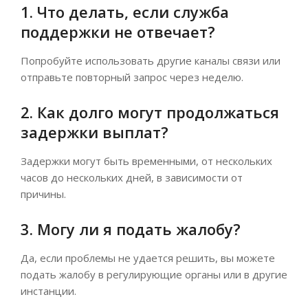
1. Что делать, если служба
поддержки не отвечает?
Попробуйте использовать другие каналы связи или
отправьте повторный запрос через неделю.
2. Как долго могут продолжаться
задержки выплат?
Задержки могут быть временными, от нескольких
часов до нескольких дней, в зависимости от
причины.
3. Могу ли я подать жалобу?
Да, если проблемы не удается решить, вы можете
подать жалобу в регулирующие органы или в другие
инстанции.