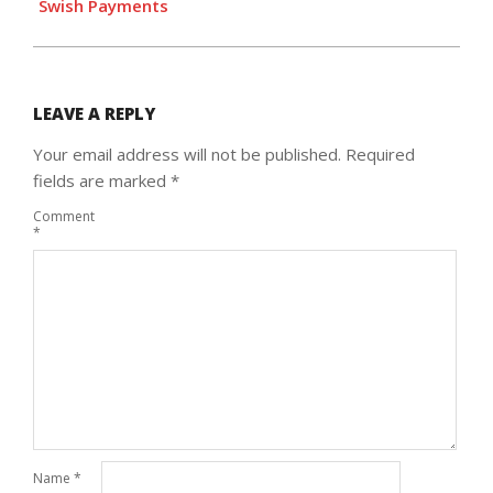
Swish Payments
LEAVE A REPLY
Your email address will not be published.
Required
fields are marked
*
Comment
*
Name
*