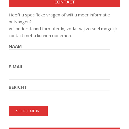
CONTACT
Heeft u specifieke vragen of wilt u meer informatie
ontvangen?
Vul onderstaand formulier in, zodat wij zo snel mogelijk
contact met u kunnen opnemen.
NAAM
E-MAIL
BERICHT