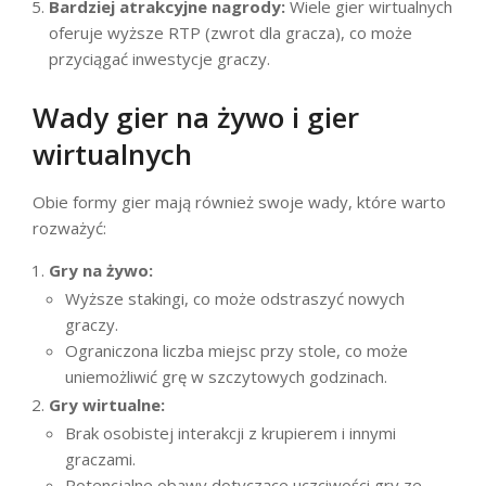
Bardziej atrakcyjne nagrody:
Wiele gier wirtualnych
oferuje wyższe RTP (zwrot dla gracza), co może
przyciągać inwestycje graczy.
Wady gier na żywo i gier
wirtualnych
Obie formy gier mają również swoje wady, które warto
rozważyć:
Gry na żywo:
Wyższe stakingi, co może odstraszyć nowych
graczy.
Ograniczona liczba miejsc przy stole, co może
uniemożliwić grę w szczytowych godzinach.
Gry wirtualne:
Brak osobistej interakcji z krupierem i innymi
graczami.
Potencjalne obawy dotyczące uczciwości gry ze