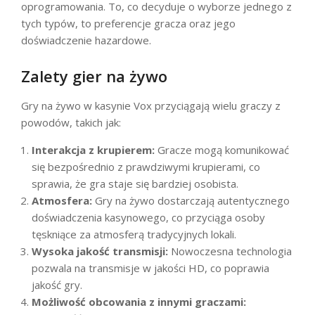
oprogramowania. To, co decyduje o wyborze jednego z
tych typów, to preferencje gracza oraz jego
doświadczenie hazardowe.
Zalety gier na żywo
Gry na żywo w kasynie Vox przyciągają wielu graczy z
powodów, takich jak:
Interakcja z krupierem:
Gracze mogą komunikować
się bezpośrednio z prawdziwymi krupierami, co
sprawia, że ​​gra staje się bardziej osobista.
Atmosfera:
Gry na żywo dostarczają autentycznego
doświadczenia kasynowego, co przyciąga osoby
tęskniące za atmosferą tradycyjnych lokali.
Wysoka jakość transmisji:
Nowoczesna technologia
pozwala na transmisje w jakości HD, co poprawia
jakość gry.
Możliwość obcowania z innymi graczami: