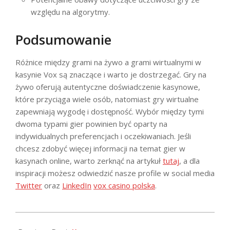
względu na algorytmy.
Podsumowanie
Różnice między grami na żywo a grami wirtualnymi w
kasynie Vox są znaczące i warto je dostrzegać. Gry na
żywo oferują autentyczne doświadczenie kasynowe,
które przyciąga wiele osób, natomiast gry wirtualne
zapewniają wygodę i dostępność. Wybór między tymi
dwoma typami gier powinien być oparty na
indywidualnych preferencjach i oczekiwaniach. Jeśli
chcesz zdobyć więcej informacji na temat gier w
kasynach online, warto zerknąć na artykuł
tutaj
, a dla
inspiracji możesz odwiedzić nasze profile w social media
Twitter
oraz
LinkedIn
vox casino polska
.
2026-