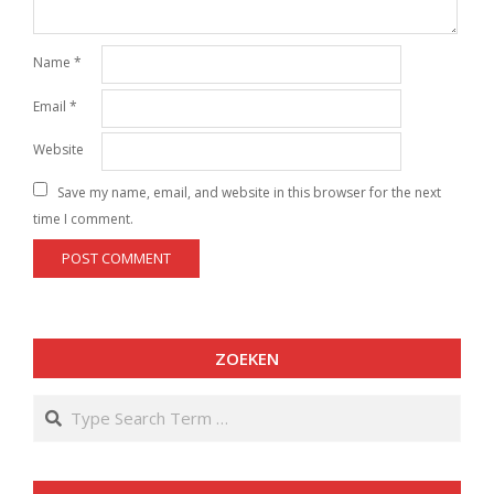
Name
*
Email
*
Website
Save my name, email, and website in this browser for the next
time I comment.
ZOEKEN
Search