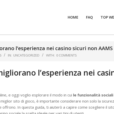
HOME
FAQ
TOP WE
k.nl
iorano l’esperienza nei casino sicuri non AAMS
6
IN:
UNCATEGORIZED
WITH:
0 COMMENTS
migliorano l’esperienza nei casi
ine, e oggi voglio esplorare il modo in cui
le funzionalità social
l miglior sito di gioco, è importante considerare non solo la sicurez
 offrono. In questa guida, ti aiuterò a capire come scegliere il sit
no sociale la scelta ideale per vari tipi di utenti.