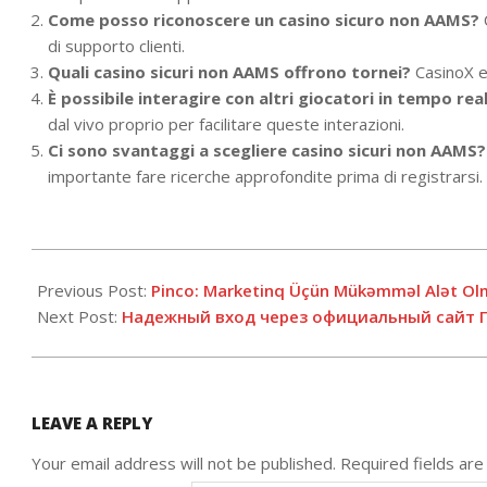
Come posso riconoscere un casino sicuro non AAMS?
C
di supporto clienti.
Quali casino sicuri non AAMS offrono tornei?
CasinoX e 
È possibile interagire con altri giocatori in tempo rea
dal vivo proprio per facilitare queste interazioni.
Ci sono svantaggi a scegliere casino sicuri non AAMS?
importante fare ricerche approfondite prima di registrarsi.
2026-
05-
Previous Post:
Pinco: Marketinq Üçün Mükəmməl Alət Olm
21
Next Post:
Надежный вход через официальный сайт П
LEAVE A REPLY
Your email address will not be published.
Required fields ar