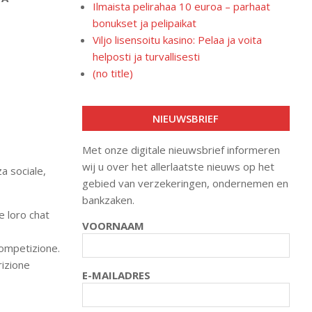
Ilmaista pelirahaa 10 euroa – parhaat
bonukset ja pelipaikat
Viljo lisensoitu kasino: Pelaa ja voita
helposti ja turvallisesti
(no title)
NIEUWSBRIEF
Met onze digitale nieuwsbrief informeren
wij u over het allerlaatste nieuws op het
a sociale,
gebied van verzekeringen, ondernemen en
bankzaken.
e loro chat
VOORNAAM
competizione.
rizione
E-MAILADRES