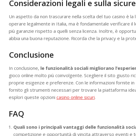
Considerazioni legali e sulla sicur
Un aspetto da non trascurare nella scelta del tuo casino è la 
operare legalmente in Italia, ma è fondamentale verificare il 
più garanzie rispetto a quelli senza licenza. Inoltre, è opportu
abbia una buona reputazione. Ricorda che la privacy e la prot
Conclusione
In conclusione,
le funzionalità sociali migliorano l’esperi
gioco online molto più coinvolgente. Scegliere il sito giusto r
proprie esigenze e preferenze. Con le informazioni fornite in 
fornito gli strumenti necessari per trovare la piattaforma idea
esplori queste opzioni
casino online sicuri
.
FAQ
Quali sono i principali vantaggi delle funzionalità soci
competizione e opportunità di vincita attraverso eventi e t