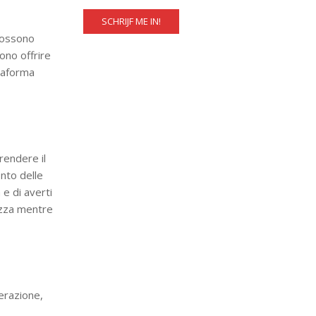
 possono
ono offrire
ttaforma
rendere il
onto delle
 e di averti
rezza mentre
terazione,