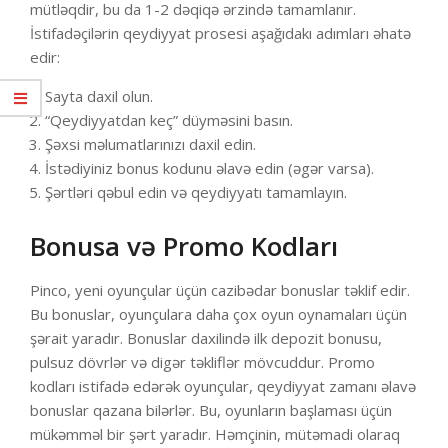
mütləqdir, bu da 1-2 dəqiqə ərzində tamamlanır.
İstifadəçilərin qeydiyyat prosesi aşağıdakı adımları əhatə
edir:
Sayta daxil olun.
“Qeydiyyatdan keç” düyməsini basın.
Şəxsi məlumatlarınızı daxil edin.
İstədiyiniz bonus kodunu əlavə edin (əgər varsa).
Şərtləri qəbul edin və qeydiyyatı tamamlayın.
Bonusa və Promo Kodları
Pinco, yeni oyunçular üçün cazibədar bonuslar təklif edir.
Bu bonuslar, oyunçulara daha çox oyun oynamaları üçün
şərait yaradır. Bonuslar daxilində ilk depozit bonusu,
pulsuz dövrlər və digər təkliflər mövcuddur. Promo
kodları istifadə edərək oyunçular, qeydiyyat zamanı əlavə
bonuslar qazana bilərlər. Bu, oyunların başlaması üçün
mükəmməl bir şərt yaradır. Həmçinin, mütəmadi olaraq