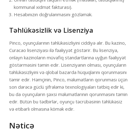
kommunal xidmət fakturası).
Hesabınızın doğrulanmasını gözləmək.
Təhlükəsizlik və Lisenziya
Pinco, oyunçularının təhlükəsizliyini ciddiyə alır. Bu kazino,
Curacao lisenziyası ilə fəaliyyət göstərir. Bu lisenziya,
onlayn kazinoların müvafiq standartlarına uyğun fəaliyyət
göstərməsini təmin edir. Lisenziyanın olması, oyunçuların
təhlükəsizliyini və qlobal bazarda hüquqlarını qorunmasını
təmir edir. Həmçinin, Pinco, məlumatların qorunması üçün
son dərəcə güclü şifrələmə texnologiyaları tətbiq edir ki,
bu da oyunçuların şəxsi məlumatlarının qorunmasını təmin
edir. Bütün bu tədbirlər, oyunçu təcrübəsinin təhlükəsiz
və etibarlı olmasına kömək edir.
Nəticə