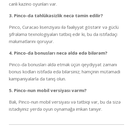
canlı kazino oyunları var.
3. Pinco-da təhlükəsizlik necə təmin edilir?
Pinco, Curacao lisenziyası ilə fəaliyyət göstərir və güclü
şifrələmə texnologiyaları tətbiq edir ki, bu da istifadəçi
məlumatlarını qoruyur.
4. Pinco-da bonusları necə əldə edə bilərəm?
Pinco-da bonusları əldə etmək üçün qeydiyyat zamanı
bonus kodları istifadə edə bilərsiniz; həmçinin mütəmadi
kampaniyalarla da tanış olun.
5. Pinco-nun mobil versiyası varmı?
Bəli, Pinco-nun mobil versiyası və tətbiqi var, bu da sizə
istədiyiniz yerdə oyun oynamağa imkan tanıyır.
2026-