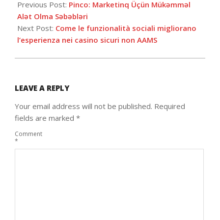
05-
Previous Post:
Pinco: Marketinq Üçün Mükəmməl
21
Alət Olma Səbəbləri
Next Post:
Come le funzionalità sociali migliorano
l’esperienza nei casino sicuri non AAMS
LEAVE A REPLY
Your email address will not be published.
Required
fields are marked
*
Comment
*