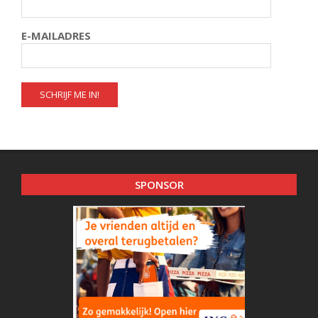
E-MAILADRES
SPONSOR