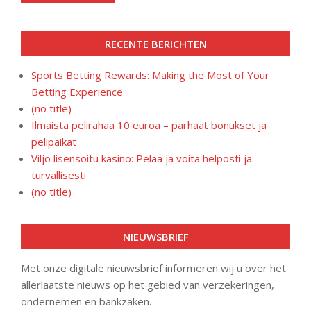
RECENTE BERICHTEN
Sports Betting Rewards: Making the Most of Your
Betting Experience
(no title)
Ilmaista pelirahaa 10 euroa – parhaat bonukset ja
pelipaikat
Viljo lisensoitu kasino: Pelaa ja voita helposti ja
turvallisesti
(no title)
NIEUWSBRIEF
Met onze digitale nieuwsbrief informeren wij u over het
allerlaatste nieuws op het gebied van verzekeringen,
ondernemen en bankzaken.