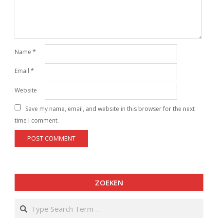
Name
*
Email
*
Website
Save my name, email, and website in this browser for the next
time I comment.
ZOEKEN
Search