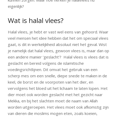
eigenlijk?
Wat is halal vlees?
Halal vlees, je hebt er vast wel eens van gehoord. Waar
veel mensen het idee hebben dat het om speciaal vlees
gaat, is dit in werkelijkheid absoluut niet het geval. Wist
je namelijk dat halal vlees, gewoon vlees is, maar dan op
een andere manier ‘geslacht’? Halal vlees is vlees dat is
geslacht en bereid volgens de islamitische
voedingsrichtlijnen. Dit omvat het gebruik van een
scherp mes om een snelle, diepe snede te maken in de
keel, de borst en de voorpoten van het dier, en
vervolgens het bloed uit het lichaam te laten lopen. Het
dier moet ook worden geslacht met het gezicht naar
Mekka, en bij het slachten moet de naam van Allah
worden uitgeroepen. Het vlees moet ook afkomstig zijn
van dieren die moslims mogen eten, zoals koeien,