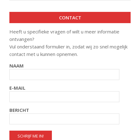
CONTACT
Heeft u specifieke vragen of wilt u meer informatie
ontvangen?
Vul onderstaand formulier in, zodat wij zo snel mogelijk
contact met u kunnen opnemen.
NAAM
E-MAIL
BERICHT