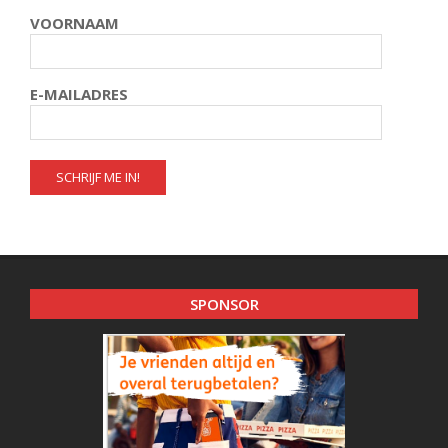
VOORNAAM
E-MAILADRES
SPONSOR