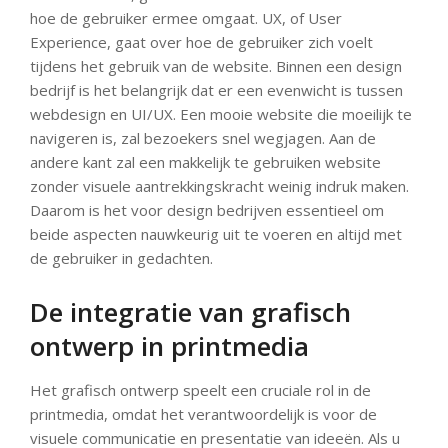
hoe de gebruiker ermee omgaat. UX, of User
Experience, gaat over hoe de gebruiker zich voelt
tijdens het gebruik van de website. Binnen een design
bedrijf is het belangrijk dat er een evenwicht is tussen
webdesign en UI/UX. Een mooie website die moeilijk te
navigeren is, zal bezoekers snel wegjagen. Aan de
andere kant zal een makkelijk te gebruiken website
zonder visuele aantrekkingskracht weinig indruk maken.
Daarom is het voor design bedrijven essentieel om
beide aspecten nauwkeurig uit te voeren en altijd met
de gebruiker in gedachten.
De integratie van grafisch
ontwerp in printmedia
Het grafisch ontwerp speelt een cruciale rol in de
printmedia, omdat het verantwoordelijk is voor de
visuele communicatie en presentatie van ideeën. Als u