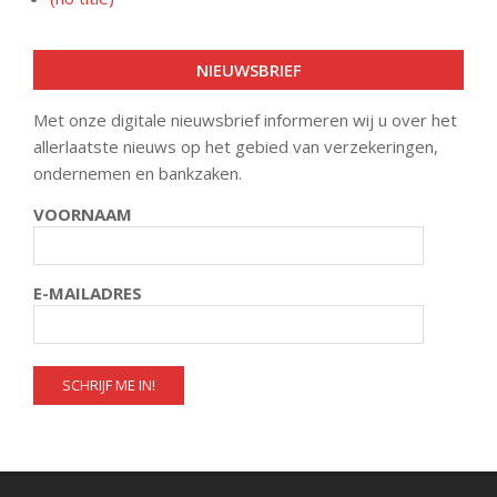
NIEUWSBRIEF
Met onze digitale nieuwsbrief informeren wij u over het
allerlaatste nieuws op het gebied van verzekeringen,
ondernemen en bankzaken.
VOORNAAM
E-MAILADRES