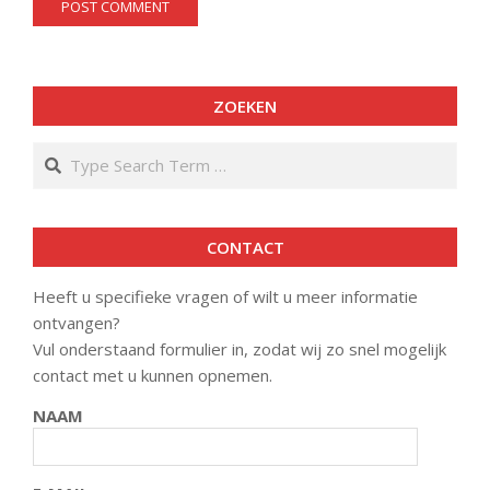
ZOEKEN
Search
CONTACT
Heeft u specifieke vragen of wilt u meer informatie
ontvangen?
Vul onderstaand formulier in, zodat wij zo snel mogelijk
contact met u kunnen opnemen.
NAAM