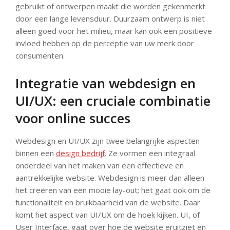
gebruikt of ontwerpen maakt die worden gekenmerkt
door een lange levensduur. Duurzaam ontwerp is niet
alleen goed voor het milieu, maar kan ook een positieve
invloed hebben op de perceptie van uw merk door
consumenten.
Integratie van webdesign en
UI/UX: een cruciale combinatie
voor online succes
Webdesign en UI/UX zijn twee belangrijke aspecten
binnen een
design bedrijf
. Ze vormen een integraal
onderdeel van het maken van een effectieve en
aantrekkelijke website. Webdesign is meer dan alleen
het creëren van een mooie lay-out; het gaat ook om de
functionaliteit en bruikbaarheid van de website. Daar
komt het aspect van UI/UX om de hoek kijken. UI, of
User Interface, gaat over hoe de website eruitziet en