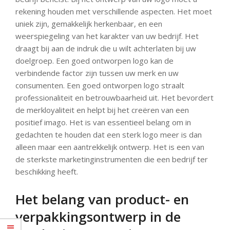
rekening houden met verschillende aspecten. Het moet
uniek zijn, gemakkelijk herkenbaar, en een
weerspiegeling van het karakter van uw bedrijf. Het
draagt bij aan de indruk die u wilt achterlaten bij uw
doelgroep. Een goed ontworpen logo kan de
verbindende factor zijn tussen uw merk en uw
consumenten. Een goed ontworpen logo straalt
professionaliteit en betrouwbaarheid uit. Het bevordert
de merkloyaliteit en helpt bij het creëren van een
positief imago. Het is van essentieel belang om in
gedachten te houden dat een sterk logo meer is dan
alleen maar een aantrekkelijk ontwerp. Het is een van
de sterkste marketinginstrumenten die een bedrijf ter
beschikking heeft.
Het belang van product- en
verpakkingsontwerp in de