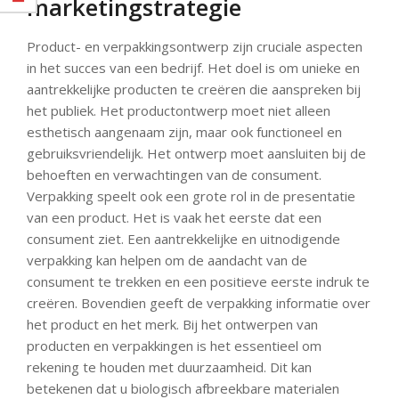
marketingstrategie
Product- en verpakkingsontwerp zijn cruciale aspecten
in het succes van een bedrijf. Het doel is om unieke en
aantrekkelijke producten te creëren die aanspreken bij
het publiek. Het productontwerp moet niet alleen
esthetisch aangenaam zijn, maar ook functioneel en
gebruiksvriendelijk. Het ontwerp moet aansluiten bij de
behoeften en verwachtingen van de consument.
Verpakking speelt ook een grote rol in de presentatie
van een product. Het is vaak het eerste dat een
consument ziet. Een aantrekkelijke en uitnodigende
verpakking kan helpen om de aandacht van de
consument te trekken en een positieve eerste indruk te
creëren. Bovendien geeft de verpakking informatie over
het product en het merk. Bij het ontwerpen van
producten en verpakkingen is het essentieel om
rekening te houden met duurzaamheid. Dit kan
betekenen dat u biologisch afbreekbare materialen