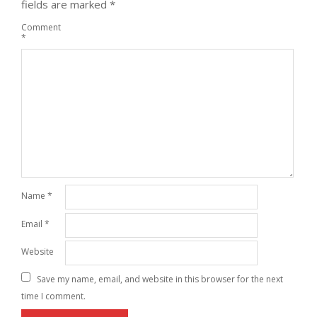
fields are marked
*
Comment
*
Name
*
Email
*
Website
Save my name, email, and website in this browser for the next
time I comment.