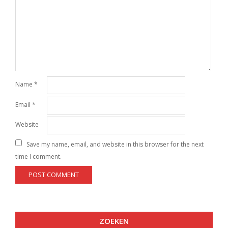
Name
*
Email
*
Website
Save my name, email, and website in this browser for the next
time I comment.
ZOEKEN