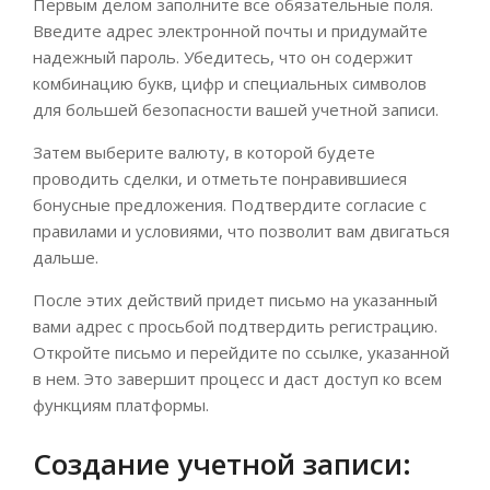
Первым делом заполните все обязательные поля.
Введите адрес электронной почты и придумайте
надежный пароль. Убедитесь, что он содержит
комбинацию букв, цифр и специальных символов
для большей безопасности вашей учетной записи.
Затем выберите валюту, в которой будете
проводить сделки, и отметьте понравившиеся
бонусные предложения. Подтвердите согласие с
правилами и условиями, что позволит вам двигаться
дальше.
После этих действий придет письмо на указанный
вами адрес с просьбой подтвердить регистрацию.
Откройте письмо и перейдите по ссылке, указанной
в нем. Это завершит процесс и даст доступ ко всем
функциям платформы.
Создание учетной записи: