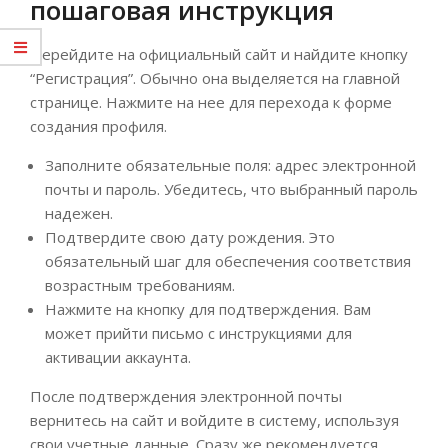
пошаговая инструкция
Перейдите на официальный сайт и найдите кнопку
“Регистрация”. Обычно она выделяется на главной
странице. Нажмите на нее для перехода к форме
создания профиля.
Заполните обязательные поля: адрес электронной
почты и пароль. Убедитесь, что выбранный пароль
надежен.
Подтвердите свою дату рождения. Это
обязательный шаг для обеспечения соответствия
возрастным требованиям.
Нажмите на кнопку для подтверждения. Вам
может прийти письмо с инструкциями для
активации аккаунта.
После подтверждения электронной почты
вернитесь на сайт и войдите в систему, используя
свои учетные данные. Сразу же рекомендуется