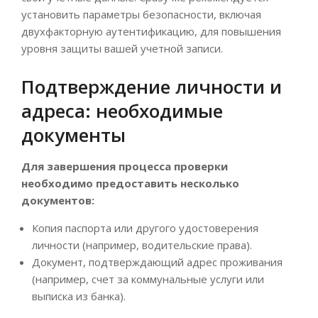
установить параметры безопасности, включая
двухфакторную аутентификацию, для повышения
уровня защиты вашей учетной записи.
Подтверждение личности и
адреса: необходимые
документы
Для завершения процесса проверки
необходимо предоставить несколько
документов:
Копия паспорта или другого удостоверения
личности (например, водительские права).
Документ, подтверждающий адрес проживания
(например, счет за коммунальные услуги или
выписка из банка).