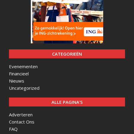
CATEGORIEËN
Evenementen
Financieel
Nieuws
Uncategorized
ALLE PAGINA’S
Adverteren
Contact Ons
FAQ