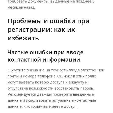
требовать документы, выданные не позднее 3
месяцев назад.
Проблемы и ошибки при
регистрации: как их
избежать
Частые ошибки при вводе
контактной информации
Обратите внимание на точность ввода электронной
почты и номера телефона. Ошибки в этих полях
могут вызвать потерю доступа к аккаунту и
отсутствие возможности восстановить пароль.
Рекомендуется дважды проверять введенные
данные и использовать актуальные контактные
данные, к которым вы имеете доступ.