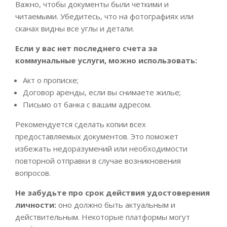
Важно, чтобы документы были четкими и
читаемыми. Убедитесь, что на фотографиях или
сканах видны все углы и детали.
Если у вас нет последнего счета за
коммунальные услуги, можно использовать:
Акт о прописке;
Договор аренды, если вы снимаете жилье;
Письмо от банка с вашим адресом.
Рекомендуется сделать копии всех
предоставляемых документов. Это поможет
избежать недоразумений или необходимости
повторной отправки в случае возникновения
вопросов.
Не забудьте про срок действия удостоверения
личности:
оно должно быть актуальным и
действительным. Некоторые платформы могут