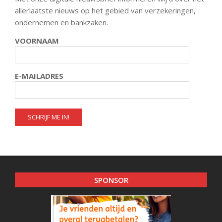
allerlaatste nieuws op het gebied van verzekeringen,
ondernemen en bankzaken.
VOORNAAM
E-MAILADRES
SPONSOR