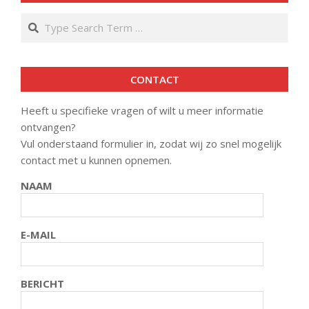
Search
CONTACT
Heeft u specifieke vragen of wilt u meer informatie
ontvangen?
Vul onderstaand formulier in, zodat wij zo snel mogelijk
contact met u kunnen opnemen.
NAAM
E-MAIL
BERICHT