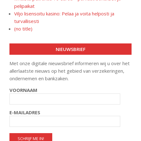
pelipaikat
Viljo lisensoitu kasino: Pelaa ja voita helposti ja
turvallisesti
(no title)
NIEUWSBRIEF
Met onze digitale nieuwsbrief informeren wij u over het
allerlaatste nieuws op het gebied van verzekeringen,
ondernemen en bankzaken.
VOORNAAM
E-MAILADRES