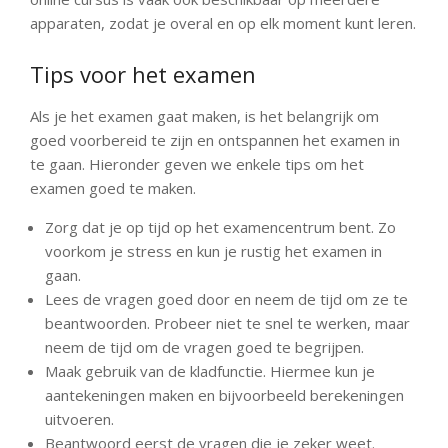
apparaten, zodat je overal en op elk moment kunt leren.
Tips voor het examen
Als je het examen gaat maken, is het belangrijk om
goed voorbereid te zijn en ontspannen het examen in
te gaan. Hieronder geven we enkele tips om het
examen goed te maken.
Zorg dat je op tijd op het examencentrum bent. Zo
voorkom je stress en kun je rustig het examen in
gaan.
Lees de vragen goed door en neem de tijd om ze te
beantwoorden. Probeer niet te snel te werken, maar
neem de tijd om de vragen goed te begrijpen.
Maak gebruik van de kladfunctie. Hiermee kun je
aantekeningen maken en bijvoorbeeld berekeningen
uitvoeren.
Beantwoord eerst de vragen die je zeker weet.