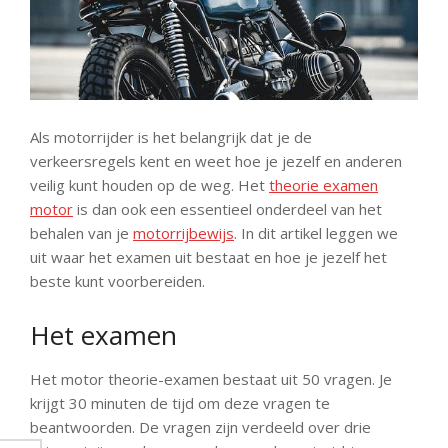
Als motorrijder is het belangrijk dat je de
verkeersregels kent en weet hoe je jezelf en anderen
veilig kunt houden op de weg. Het
theorie examen
motor
is dan ook een essentieel onderdeel van het
behalen van je
motorrijbewijs
. In dit artikel leggen we
uit waar het examen uit bestaat en hoe je jezelf het
beste kunt voorbereiden.
Het examen
Het motor theorie-examen bestaat uit 50 vragen. Je
krijgt 30 minuten de tijd om deze vragen te
beantwoorden. De vragen zijn verdeeld over drie