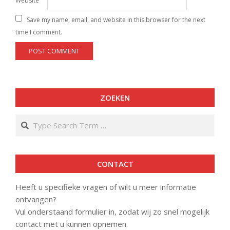
Website
Save my name, email, and website in this browser for the next
time I comment.
ZOEKEN
Search
CONTACT
Heeft u specifieke vragen of wilt u meer informatie
ontvangen?
Vul onderstaand formulier in, zodat wij zo snel mogelijk
contact met u kunnen opnemen.