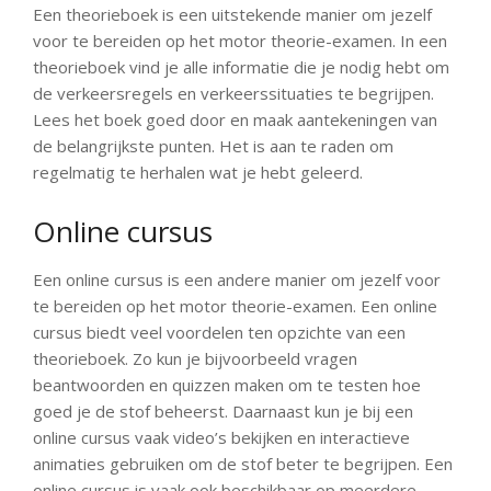
Een theorieboek is een uitstekende manier om jezelf
voor te bereiden op het motor theorie-examen. In een
theorieboek vind je alle informatie die je nodig hebt om
de verkeersregels en verkeerssituaties te begrijpen.
Lees het boek goed door en maak aantekeningen van
de belangrijkste punten. Het is aan te raden om
regelmatig te herhalen wat je hebt geleerd.
Online cursus
Een online cursus is een andere manier om jezelf voor
te bereiden op het motor theorie-examen. Een online
cursus biedt veel voordelen ten opzichte van een
theorieboek. Zo kun je bijvoorbeeld vragen
beantwoorden en quizzen maken om te testen hoe
goed je de stof beheerst. Daarnaast kun je bij een
online cursus vaak video’s bekijken en interactieve
animaties gebruiken om de stof beter te begrijpen. Een
online cursus is vaak ook beschikbaar op meerdere