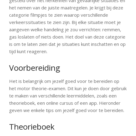
gesteld over het herkennen van gevaarlijke situaties en
het nemen van de juiste maatregelen. Je krijgt bij deze
categorie filmpjes te zien waarop verschillende
verkeerssituaties te zien zijn. Bij elke situatie moet je
aangeven welke handeling je zou verrichten: remmen,
gas loslaten of niets doen. Het doel van deze categorie
is om te laten zien dat je situaties kunt inschatten en op
tijd kunt reageren.
Voorbereiding
Het is belangrijk om jezelf goed voor te bereiden op
het motor theorie-examen. Dit kun je doen door gebruik
te maken van verschillende leermiddelen, zoals een
theorieboek, een online cursus of een app. Hieronder
geven we enkele tips om jezelf goed voor te bereiden.
Theorieboek