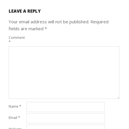
LEAVE A REPLY
Your email address will not be published.
Required
fields are marked
*
Comment
*
Name
*
Email
*