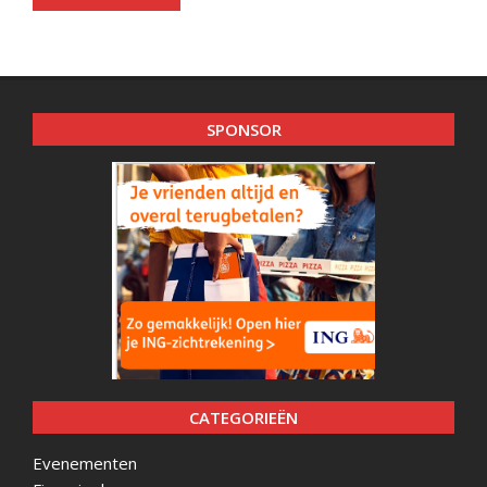
SPONSOR
CATEGORIEËN
Evenementen