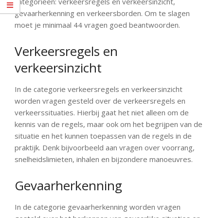
categorieën: verkeersregels en verkeersinzicht,
gevaarherkenning en verkeersborden. Om te slagen
moet je minimaal 44 vragen goed beantwoorden.
Verkeersregels en
verkeersinzicht
In de categorie verkeersregels en verkeersinzicht
worden vragen gesteld over de verkeersregels en
verkeerssituaties. Hierbij gaat het niet alleen om de
kennis van de regels, maar ook om het begrijpen van de
situatie en het kunnen toepassen van de regels in de
praktijk. Denk bijvoorbeeld aan vragen over voorrang,
snelheidslimieten, inhalen en bijzondere manoeuvres.
Gevaarherkenning
In de categorie gevaarherkenning worden vragen