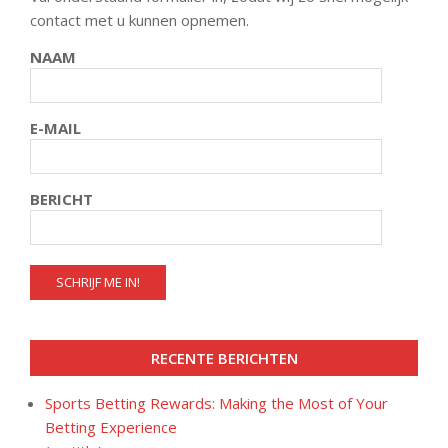
contact met u kunnen opnemen.
NAAM
E-MAIL
BERICHT
RECENTE BERICHTEN
Sports Betting Rewards: Making the Most of Your
Betting Experience