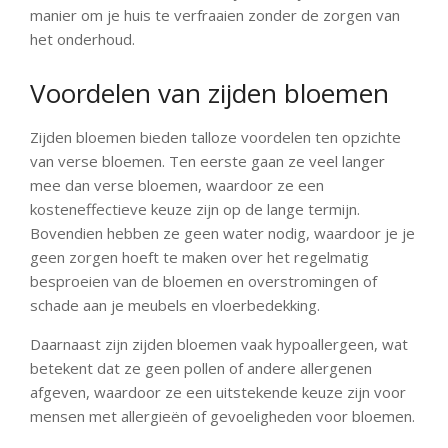
manier om je huis te verfraaien zonder de zorgen van
het onderhoud.
Voordelen van zijden bloemen
Zijden bloemen bieden talloze voordelen ten opzichte
van verse bloemen. Ten eerste gaan ze veel langer
mee dan verse bloemen, waardoor ze een
kosteneffectieve keuze zijn op de lange termijn.
Bovendien hebben ze geen water nodig, waardoor je je
geen zorgen hoeft te maken over het regelmatig
besproeien van de bloemen en overstromingen of
schade aan je meubels en vloerbedekking.
Daarnaast zijn zijden bloemen vaak hypoallergeen, wat
betekent dat ze geen pollen of andere allergenen
afgeven, waardoor ze een uitstekende keuze zijn voor
mensen met allergieën of gevoeligheden voor bloemen.