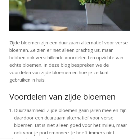
Zijde bloemen zijn een duurzaam alternatief voor verse
bloemen. Ze zien er niet alleen prachtig uit, maar
hebben ook verschillende voordelen ten opzichte van
echte bloemen. In deze blog bespreken we de
voordelen van zijde bloemen en hoe je ze kunt
gebruiken in huis.
Voordelen van zijde bloemen
Duurzaamheid: Zijde bloemen gaan jaren mee en zijn
daardoor een duurzaam alternatief voor verse
bloemen. Dit is niet alleen goed voor het milieu, maar
ook voor je portemonnee. Je hoeft immers niet