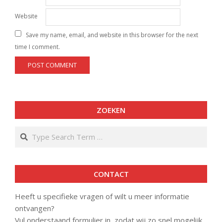
Website
Save my name, email, and website in this browser for the next
time I comment.
ZOEKEN
Search
CONTACT
Heeft u specifieke vragen of wilt u meer informatie
ontvangen?
Vul onderstaand formulier in, zodat wij zo snel mogelijk