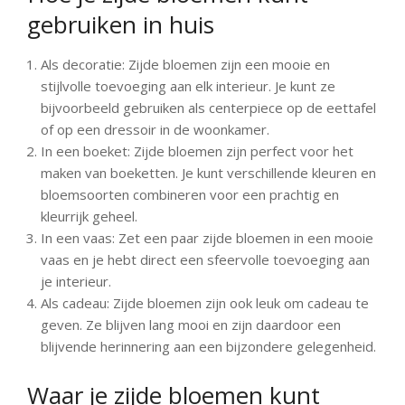
gebruiken in huis
Als decoratie: Zijde bloemen zijn een mooie en
stijlvolle toevoeging aan elk interieur. Je kunt ze
bijvoorbeeld gebruiken als centerpiece op de eettafel
of op een dressoir in de woonkamer.
In een boeket: Zijde bloemen zijn perfect voor het
maken van boeketten. Je kunt verschillende kleuren en
bloemsoorten combineren voor een prachtig en
kleurrijk geheel.
In een vaas: Zet een paar zijde bloemen in een mooie
vaas en je hebt direct een sfeervolle toevoeging aan
je interieur.
Als cadeau: Zijde bloemen zijn ook leuk om cadeau te
geven. Ze blijven lang mooi en zijn daardoor een
blijvende herinnering aan een bijzondere gelegenheid.
Waar je zijde bloemen kunt