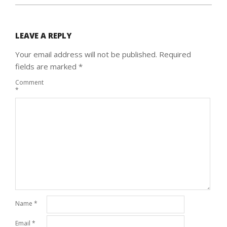
LEAVE A REPLY
Your email address will not be published.
Required
fields are marked
*
Comment
*
Name
*
Email
*