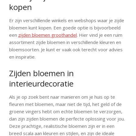
kopen
Er zijn verschillende winkels en webshops waar je zijde
bloemen kunt kopen. Een goede optie is bijvoorbeeld
een
zijden bloemen groothandel
. Hier vind je een ruim
assortiment zijde bloemen in verschillende kleuren en
bloemsoorten. Je kunt er vaak ook terecht voor advies
en inspiratie.
Zijden bloemen in
interieurdecoratie
Als je op zoek bent naar manieren om je huis op te
fleuren met bloemen, maar niet de tijd, het geld of de
groene vingers hebt om echte bloemen te verzorgen,
dan zijn zijden bloemen de perfecte oplossing voor jou.
Deze prachtige, realistische bloemen zijn er in een
breed scala aan kleuren en stijlen, en zijn de ideale