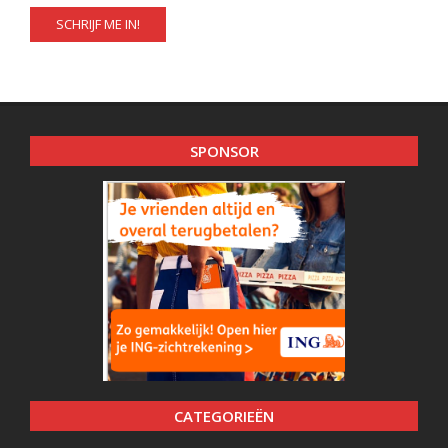
SPONSOR
CATEGORIEËN