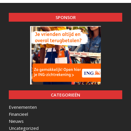
SPONSOR
CATEGORIEËN
Evenementen
Financieel
Nieuws
Uncategorized