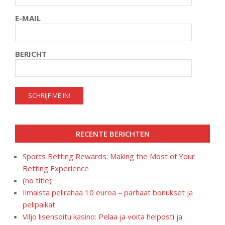
E-MAIL
BERICHT
RECENTE BERICHTEN
Sports Betting Rewards: Making the Most of Your
Betting Experience
(no title)
Ilmaista pelirahaa 10 euroa – parhaat bonukset ja
pelipaikat
Viljo lisensoitu kasino: Pelaa ja voita helposti ja