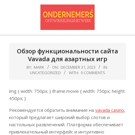
Skip
to
content
Ondernemersontwikkelnetwerk
Primary
Navigation
Обзор функциональности сайта
Menu
Vavada для азартных игр
BY:
MARK
ON:
DECEMBER 31, 2023
IN:
UNCATEGORIZED
WITH:
0 COMMENTS
img { width: 750px; } iframe.movie { width: 750px; height:
450px; }
Рекомендуется обратить внимание на
vavada casino
,
который предлагает широкий выбор слотов и
настольных развлечений. Платформа обеспечивает
привлекательный интерфейс и интуитивно