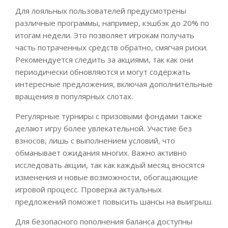
Для лояльных пользователей предусмотрены
различные программы, например, кэшбэк до 20% по
итогам недели. Это позволяет игрокам получать
часть потраченных средств обратно, смягчая риски.
Рекомендуется следить за акциями, так как они
периодически обновляются и могут содержать
интересные предложения, включая дополнительные
вращения в популярных слотах.
Регулярные турниры с призовыми фондами также
делают игру более увлекательной. Участие без
взносов, лишь с выполнением условий, что
обманывает ожидания многих. Важно активно
исследовать акции, так как каждый месяц вносятся
изменения и новые возможности, обогащающие
игровой процесс. Проверка актуальных
предложений поможет повысить шансы на выигрыш.
Для безопасного пополнения баланса доступны