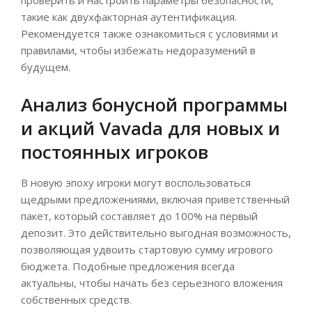
проверить и настроить параметры безопасности,
такие как двухфакторная аутентификация.
Рекомендуется также ознакомиться с условиями и
правилами, чтобы избежать недоразумений в
будущем.
Анализ бонусной программы
и акций Vavada для новых и
постоянных игроков
В новую эпоху игроки могут воспользоваться
щедрыми предложениями, включая приветственный
пакет, который составляет до 100% на первый
депозит. Это действительно выгодная возможность,
позволяющая удвоить стартовую сумму игрового
бюджета. Подобные предложения всегда
актуальны, чтобы начать без серьезного вложения
собственных средств.