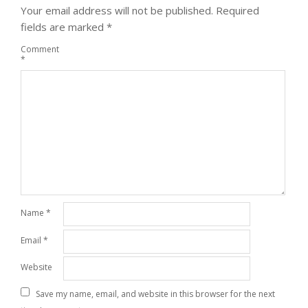
Your email address will not be published.
Required
fields are marked
*
Comment
*
Name
*
Email
*
Website
Save my name, email, and website in this browser for the next