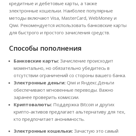
кредитные и дебетовые карты, а также
электронные кошельки. Наиболее популярные
методы включают Visa, MasterCard, WebMoney и
Qiwi. Рекомендуется использовать банковские карты
для быстрого и простого зачисления средств.
Способы пополнения
Банковские карты:
Зачисление происходит
моментально, но обязательно убедитесь в
отсутствии ограничений со стороны вашего банка.
Электронные деньги:
Qiwi и Яндекс.Деньги
обеспечивают мгновенные переводы. Важно
заранее проверить комиссии.
Криптовалюты:
Поддержка Bitcoin и других
крипто-активов предлагает альтернативу для тех,
кто предпочитает анонимность.
Электронные кошельки:
Зачастую это самый