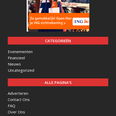
CATEGORIEËN
Evenementen
Financieel
Nieuws
Uncategorized
ALLE PAGINA’S
Adverteren
Contact Ons
FAQ
Over Ons