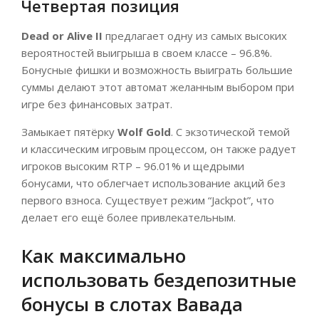
Четвертая позиция
Dead or Alive II
предлагает одну из самых высоких
вероятностей выигрыша в своем классе – 96.8%.
Бонусные фишки и возможность выиграть большие
суммы делают этот автомат желанным выбором при
игре без финансовых затрат.
Замыкает пятёрку
Wolf Gold
. С экзотической темой
и классическим игровым процессом, он также радует
игроков высоким RTP – 96.01% и щедрыми
бонусами, что облегчает использование акций без
первого взноса. Существует режим “Jackpot”, что
делает его ещё более привлекательным.
Как максимально
использовать бездепозитные
бонусы в слотах Вавада