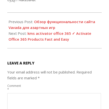
2024-
01-
Previous Post:
Обзор функциональности сайта
11
Vavada для азартных игр
Next Post:
kms activator office 365 ✓ Activate
Office 365 Products Fast and Easy
LEAVE A REPLY
Your email address will not be published.
Required
fields are marked
*
Comment
*