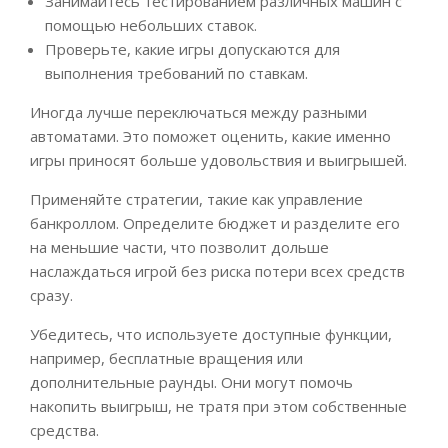
Занимайтесь тестированием различных машин с
помощью небольших ставок.
Проверьте, какие игры допускаются для
выполнения требований по ставкам.
Иногда лучше переключаться между разными
автоматами. Это поможет оценить, какие именно
игры приносят больше удовольствия и выигрышей.
Применяйте стратегии, такие как управление
банкроллом. Определите бюджет и разделите его
на меньшие части, что позволит дольше
наслаждаться игрой без риска потери всех средств
сразу.
Убедитесь, что используете доступные функции,
например, бесплатные вращения или
дополнительные раунды. Они могут помочь
накопить выигрыш, не тратя при этом собственные
средства.